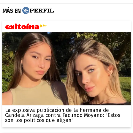
MÁS EN
La explosiva publicación de la hermana de
Candela Arizaga contra Facundo Moyano: "Estos
son los políticos que eligen"