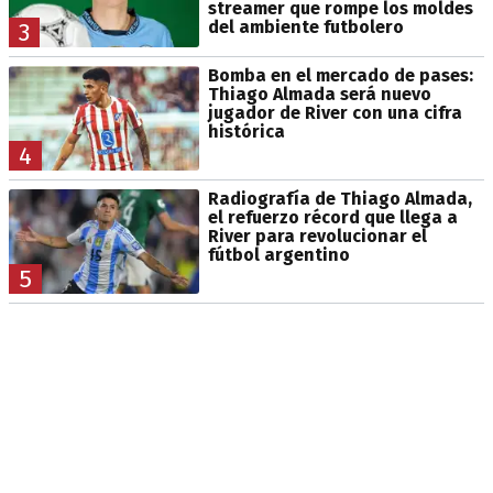
streamer que rompe los moldes
del ambiente futbolero
3
Bomba en el mercado de pases:
Thiago Almada será nuevo
jugador de River con una cifra
histórica
4
Radiografía de Thiago Almada,
el refuerzo récord que llega a
River para revolucionar el
fútbol argentino
5