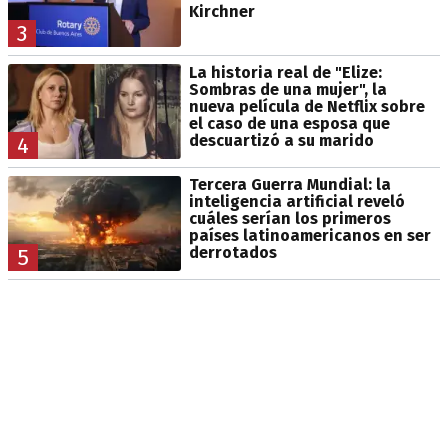
Kirchner
3
La historia real de "Elize:
Sombras de una mujer", la
nueva película de Netflix sobre
el caso de una esposa que
descuartizó a su marido
4
Tercera Guerra Mundial: la
inteligencia artificial reveló
cuáles serían los primeros
países latinoamericanos en ser
derrotados
5