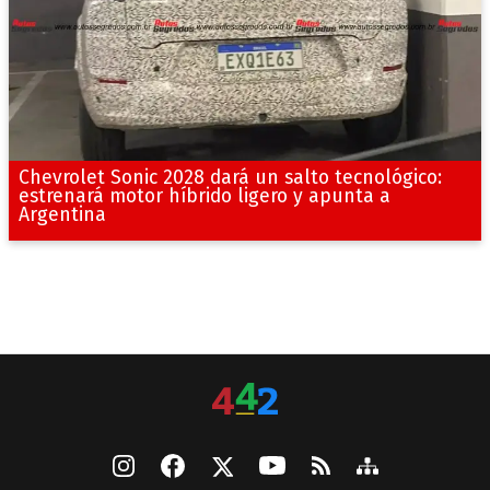
Chevrolet Sonic 2028 dará un salto tecnológico:
estrenará motor híbrido ligero y apunta a
Argentina