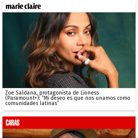
Zoe Saldana, protagonista de Lioness
(Paramount+): “Mi deseo es que nos unamos como
comunidades latinas”