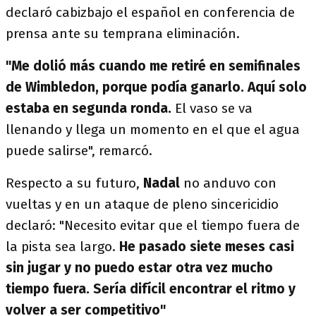
declaró cabizbajo el español en conferencia de
prensa ante su temprana eliminación.
"Me dolió más cuando me retiré en semifinales
de Wimbledon, porque podía ganarlo. Aquí solo
estaba en segunda ronda.
El vaso se va
llenando y llega un momento en el que el agua
puede salirse", remarcó.
Respecto a su futuro,
Nadal
no anduvo con
vueltas y en un ataque de pleno sincericidio
declaró: "Necesito evitar que el tiempo fuera de
la pista sea largo.
He pasado siete meses casi
sin jugar y no puedo estar otra vez mucho
tiempo fuera. Sería difícil encontrar el ritmo y
volver a ser competitivo"