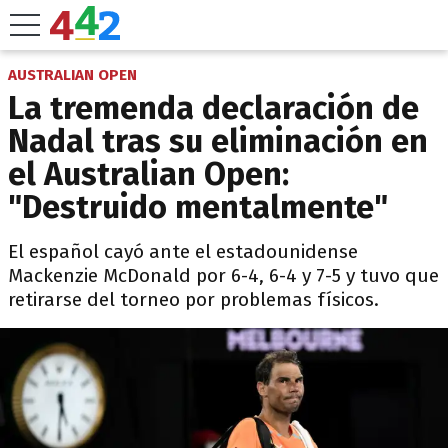
AUSTRALIAN OPEN
La tremenda declaración de
Nadal tras su eliminación en
el Australian Open:
"Destruido mentalmente"
El español cayó ante el estadounidense
Mackenzie McDonald por 6-4, 6-4 y 7-5 y tuvo que
retirarse del torneo por problemas físicos.