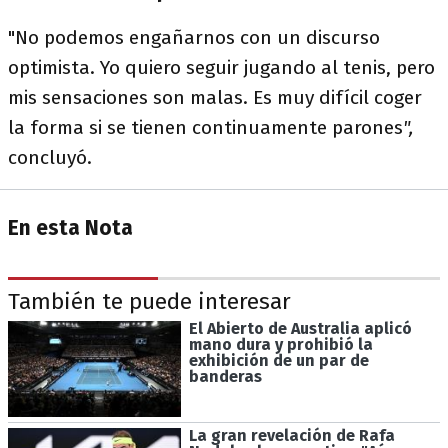
"No podemos engañarnos con un discurso
optimista. Yo quiero seguir jugando al tenis, pero
mis sensaciones son malas. Es muy difícil coger
la forma si se tienen continuamente parones
",
concluyó.
En esta Nota
También te puede interesar
El Abierto de Australia aplicó
mano dura y prohibió la
exhibición de un par de
banderas
La gran revelación de Rafa