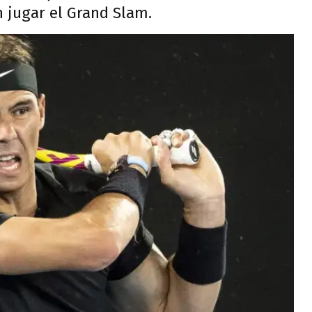
 jugar el Grand Slam.