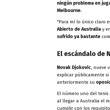
ningún problema en jug
Melbourne
.
"Para mí lo único claro 
Abierto de Australia
y e
sufrido ya bastante
com
El escándalo de 
Novak Djokovic
, nueve 
explicar públicamente si
anteriormente su
oposic
El número uno del tenis
al llegar a Australia el m
cumplir con los requisito