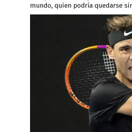
mundo, quien podría quedarse sin