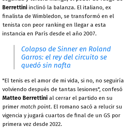
Berrettini
inclinó la balanza. El italiano, ex
finalista de Wimbledon, se transformó en el
tenista con peor ranking en llegar a esta
instancia en París desde el año 2007.
Colapso de Sinner en Roland
Garros: el rey del circuito se
quedó sin nafta
"El tenis es el amor de mi vida, si no, no seguiría
volviendo después de tantas lesiones", confesó
Matteo Berrettini
al cerrar el partido en su
primer
match point
. El romano sacó a relucir su
vigencia y jugará cuartos de final de un GS por
primera vez desde 2022.