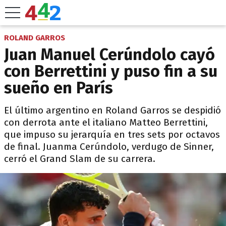
ROLAND GARROS
Juan Manuel Cerúndolo cayó
con Berrettini y puso fin a su
sueño en París
El último argentino en Roland Garros se despidió
con derrota ante el italiano Matteo Berrettini,
que impuso su jerarquía en tres sets por octavos
de final. Juanma Cerúndolo, verdugo de Sinner,
cerró el Grand Slam de su carrera.