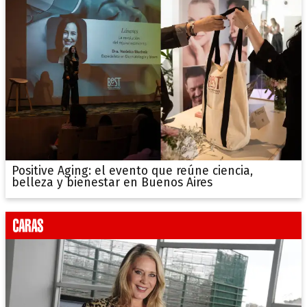
Positive Aging: el evento que reúne ciencia,
belleza y bienestar en Buenos Aires