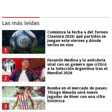
Las más leídas
Comienza la Fecha 4 del Torneo
Clausura 2026: qué partidos se
juegan este viernes y dónde
verlos en vivo
1
Facundo Medina y la anécdota
viral con un gomero que criticó
a la Selección Argentina tras el
Mundial 2026
2
Bomba en el mercado de pases:
Thiago Almada será nuevo
jugador de River con una cifra
histórica
3