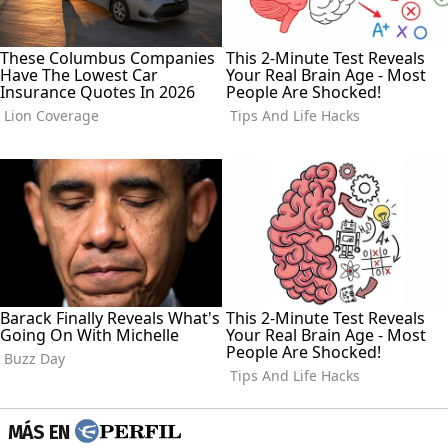
MÁS EN