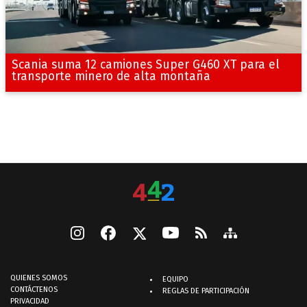
Scania suma 12 camiones Super G460 XT para el
transporte minero de alta montaña
QUIENES SOMOS
EQUIPO
CONTÁCTENOS
REGLAS DE PARTICIPACIÓN
PRIVACIDAD