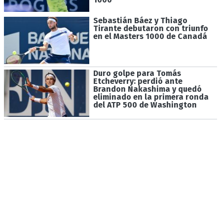
Sebastián Báez y Thiago
Tirante debutaron con triunfo
en el Masters 1000 de Canadá
Duro golpe para Tomás
Etcheverry: perdió ante
Brandon Nakashima y quedó
eliminado en la primera ronda
del ATP 500 de Washington