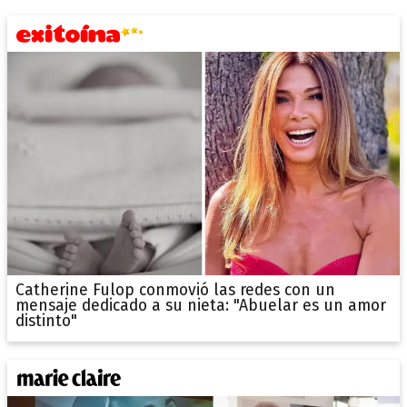
Catherine Fulop conmovió las redes con un
mensaje dedicado a su nieta: "Abuelar es un amor
distinto"