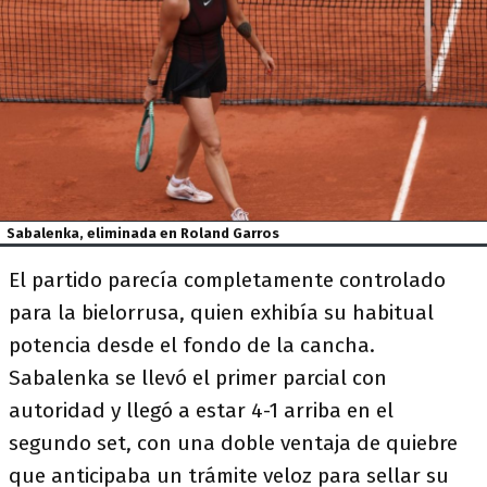
Sabalenka, eliminada en Roland Garros
El partido parecía completamente controlado
para la bielorrusa, quien exhibía su habitual
potencia desde el fondo de la cancha.
Sabalenka se llevó el primer parcial con
autoridad y llegó a estar 4-1 arriba en el
segundo set, con una doble ventaja de quiebre
que anticipaba un trámite veloz para sellar su