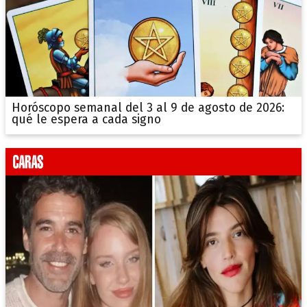
Horóscopo semanal del 3 al 9 de agosto de 2026:
qué le espera a cada signo