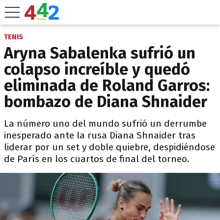
TENIS
Aryna Sabalenka sufrió un
colapso increíble y quedó
eliminada de Roland Garros:
bombazo de Diana Shnaider
La número uno del mundo sufrió un derrumbe
inesperado ante la rusa Diana Shnaider tras
liderar por un set y doble quiebre, despidiéndose
de París en los cuartos de final del torneo.