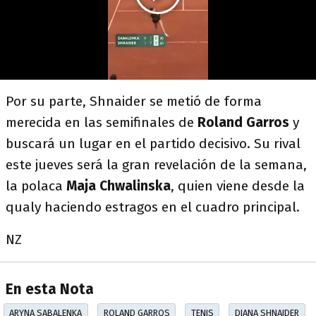
Por su parte, Shnaider se metió de forma
merecida en las semifinales de
Roland Garros
y
buscará un lugar en el partido decisivo. Su rival
este jueves será la gran revelación de la semana,
la polaca
Maja Chwalinska
, quien viene desde la
qualy haciendo estragos en el cuadro principal.
NZ
En esta Nota
ARYNA SABALENKA
ROLAND GARROS
TENIS
DIANA SHNAIDER