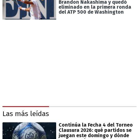
Brandon Nakashima y quedó
eliminado en la primera ronda
del ATP 500 de Washington
Las más leídas
Continúa la Fecha 4 del Torneo
Clausura 2026: qué partidos se
juegan este domingo y dónde