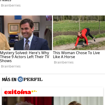
MÁS EN