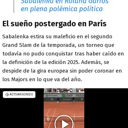
Sabalenka en Roland Garros
en plena polémica política
El sueño postergado en París
Sabalenka estira su maleficio en el segundo
Grand Slam de la temporada, un torneo que
todavía no pudo conquistar tras haber caído en
la definición de la edición 2025. Además, se
despide de la gira europea sin poder coronar en
los Majors en lo que va del año.