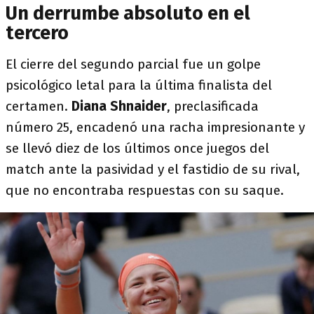
Un derrumbe absoluto en el
tercero
El cierre del segundo parcial fue un golpe
psicológico letal para la última finalista del
certamen.
Diana Shnaider
, preclasificada
número 25, encadenó una racha impresionante y
se llevó diez de los últimos once juegos del
match ante la pasividad y el fastidio de su rival,
que no encontraba respuestas con su saque.