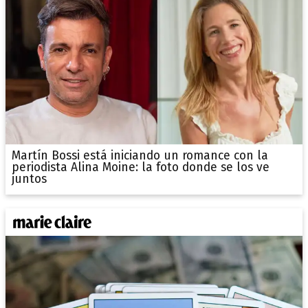
Martín Bossi está iniciando un romance con la
periodista Alina Moine: la foto donde se los ve
juntos