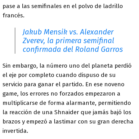
pase a las semifinales en el polvo de ladrillo
francés.
Jakub Mensik vs. Alexander
Zverev, la primera semifinal
confirmada del Roland Garros
Sin embargo, la número uno del planeta perdió
el eje por completo cuando dispuso de su
servicio para ganar el partido. En ese noveno
game, los errores no forzados empezaron a
multiplicarse de forma alarmante, permitiendo
la reacción de una Shnaider que jamás bajó los
brazos y empezó a lastimar con su gran derecha
invertida.