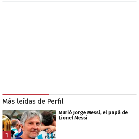
Más leídas de Perfil
Murió Jorge Messi, el papá de
Lionel Messi
1