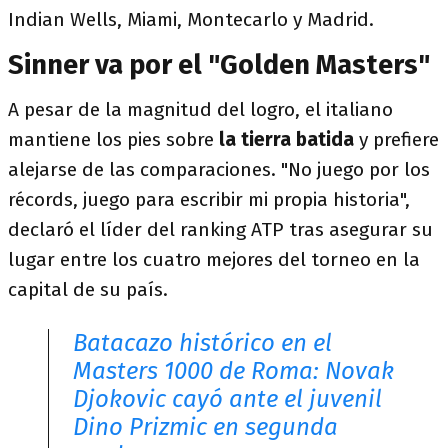
Indian Wells, Miami, Montecarlo y Madrid.
Sinner va por el "Golden Masters"
A pesar de la magnitud del logro, el italiano
mantiene los pies sobre
la tierra batida
y prefiere
alejarse de las comparaciones. "No juego por los
récords, juego para escribir mi propia historia",
declaró el líder del ranking ATP tras asegurar su
lugar entre los cuatro mejores del torneo en la
capital de su país.
Batacazo histórico en el
Masters 1000 de Roma: Novak
Djokovic cayó ante el juvenil
Dino Prizmic en segunda