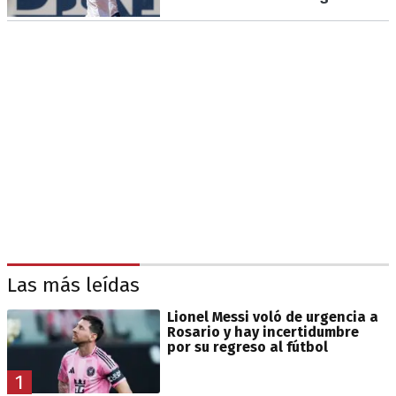
Las más leídas
Lionel Messi voló de urgencia a
Rosario y hay incertidumbre
por su regreso al fútbol
1