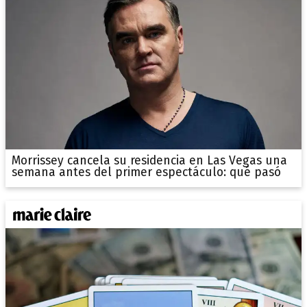
Morrissey cancela su residencia en Las Vegas una
semana antes del primer espectáculo: qué pasó