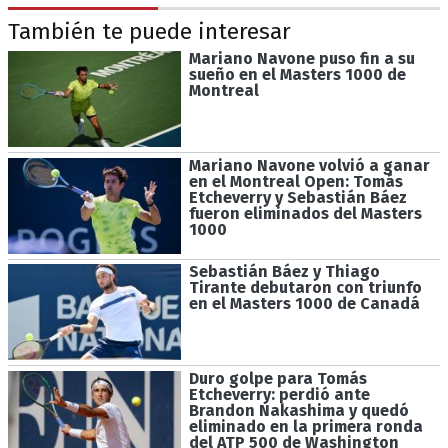
También te puede interesar
Mariano Navone puso fin a su
sueño en el Masters 1000 de
Montreal
Mariano Navone volvió a ganar
en el Montreal Open: Tomás
Etcheverry y Sebastián Báez
fueron eliminados del Masters
1000
Sebastián Báez y Thiago
Tirante debutaron con triunfo
en el Masters 1000 de Canadá
Duro golpe para Tomás
Etcheverry: perdió ante
Brandon Nakashima y quedó
eliminado en la primera ronda
del ATP 500 de Washington