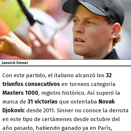
Jannick Sinner
Con este partido, el italiano alcanzó los
32
triunfos consecutivos
en torneos categoría
Masters 1000
, registro histórico. Así superó la
marca de
31 victorias
que ostentaba
Novak
Djokovic
desde 2011. Sinner no conoce la derrota
en este tipo de certámenes desde octubre del
año pasado, habiendo ganado ya en París,