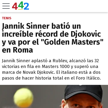
TENIS
Jannik Sinner batió un
increíble récord de Djokovic
y va por el "Golden Masters"
en Roma
Jannik Sinner aplastó a Rublev, alcanzó las 32
victorias en fila en Masters 1000 y superó una
marca de Novak Djokovic. El italiano está a dos
pasos de hacer historia total en el Foro Itálico.