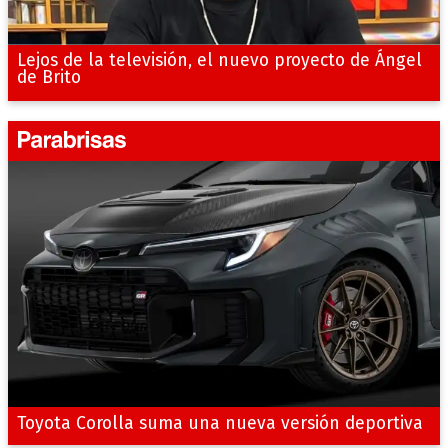
Lejos de la televisión, el nuevo proyecto de Ángel
de Brito
Toyota Corolla suma una nueva versión deportiva