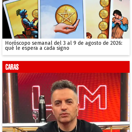
Horóscopo semanal del 3 al 9 de agosto de 2026:
qué le espera a cada signo