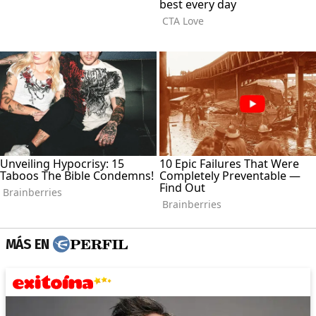
MÁS EN