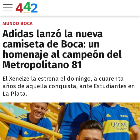
MUNDO BOCA
Adidas lanzó la nueva
camiseta de Boca: un
homenaje al campeón del
Metropolitano 81
El Xeneize la estrena el domingo, a cuarenta
años de aquella conquista, ante Estudiantes en
La Plata.