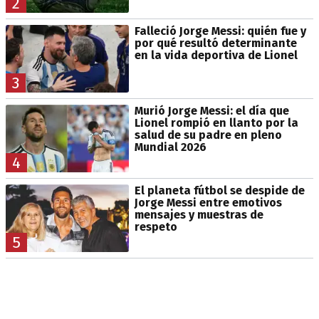
2
Falleció Jorge Messi: quién fue y
por qué resultó determinante
en la vida deportiva de Lionel
3
Murió Jorge Messi: el día que
Lionel rompió en llanto por la
salud de su padre en pleno
Mundial 2026
4
El planeta fútbol se despide de
Jorge Messi entre emotivos
mensajes y muestras de
respeto
5