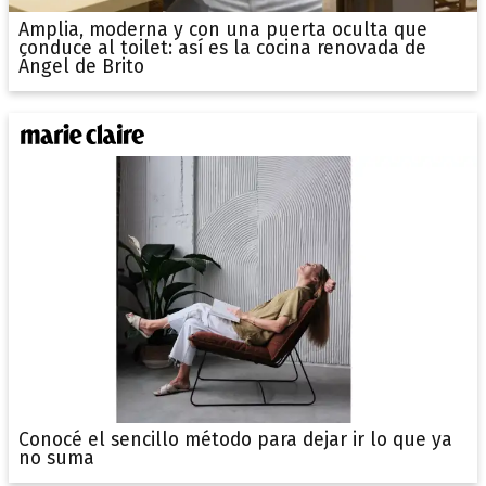
Amplia, moderna y con una puerta oculta que
conduce al toilet: así es la cocina renovada de
Ángel de Brito
Conocé el sencillo método para dejar ir lo que ya
no suma