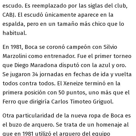
escudo. Es reemplazado por las siglas del club,
CABJ. El escudó únicamente aparece en la
espalda, pero en un tamaño más chico que lo
habitual.
En 1981, Boca se coronó campeón con Silvio
Marzolini como entrenador. Fue el primer torneo
que Diego Maradona disputó con la azul y oro.
Se jugaron 34 jornadas en fechas de ida y vuelta
todos contra todos. El Xeneize terminó en la
primera posición con 50 puntos, uno más que el
Ferro que dirigiría Carlos Timoteo Griguol.
Otra particularidad de la nueva ropa de Boca es
el buzo de arquero. Se trata de un homenaje al
que en 1981 utilizó el arquero del equipo