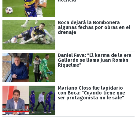
Boca dejará la Bombonera
algunas fechas por obras en el
drenaje
Daniel Fava: "El karma de la era
Gallardo se llama Juan Román
Riquelme"
Mariano Closs fue lapidario
con Boca: "Cuando tiene que
ser protagonista no le sale"