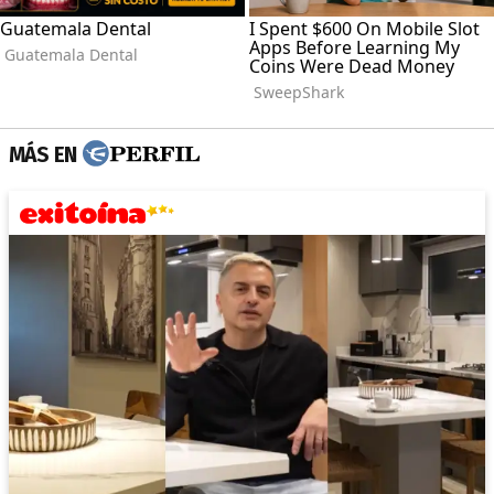
MÁS EN