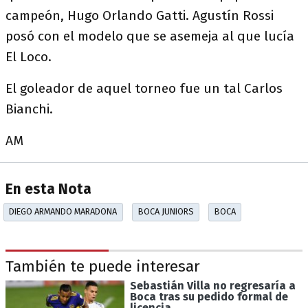
campeón, Hugo Orlando Gatti. Agustín Rossi
posó con el modelo que se asemeja al que lucía
El Loco.
El goleador de aquel torneo fue un tal Carlos
Bianchi.
AM
En esta Nota
DIEGO ARMANDO MARADONA
BOCA JUNIORS
BOCA
También te puede interesar
Sebastián Villa no regresaría a
Boca tras su pedido formal de
licencia