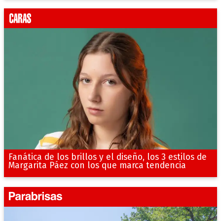
Fanática de los brillos y el diseño, los 3 estilos de
Margarita Páez con los que marca tendencia