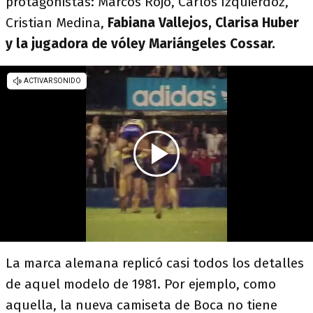
protagonistas: Marcos Rojo, Carlos Izquierdoz,
Cristian Medina,
Fabiana Vallejos, Clarisa Huber
y la jugadora de vóley Mariángeles Cossar.
La marca alemana replicó casi todos los detalles
de aquel modelo de 1981. Por ejemplo, como
aquella, la nueva camiseta de Boca no tiene