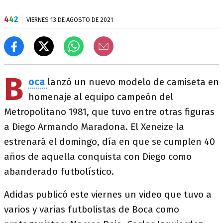
4
4
2
VIERNES 13 DE AGOSTO DE 2021
B
oca
lanzó un nuevo modelo de camiseta en
homenaje al equipo campeón del
Metropolitano 1981, que tuvo entre otras figuras
a Diego Armando Maradona. El Xeneize la
estrenará el domingo, día en que se cumplen 40
años de aquella conquista con Diego como
abanderado futbolístico.
Adidas publicó este viernes un video que tuvo a
varios y varias futbolistas de Boca como