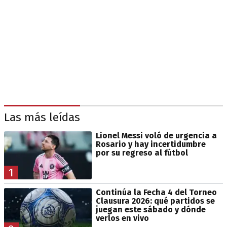
Las más leídas
Lionel Messi voló de urgencia a
Rosario y hay incertidumbre
por su regreso al fútbol
1
Continúa la Fecha 4 del Torneo
Clausura 2026: qué partidos se
juegan este sábado y dónde
verlos en vivo