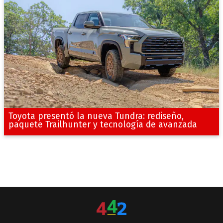
Toyota presentó la nueva Tundra: rediseño,
paquete Trailhunter y tecnología de avanzada