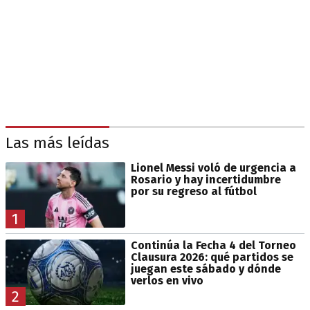
Las más leídas
Lionel Messi voló de urgencia a
Rosario y hay incertidumbre
por su regreso al fútbol
1
Continúa la Fecha 4 del Torneo
Clausura 2026: qué partidos se
juegan este sábado y dónde
verlos en vivo
2