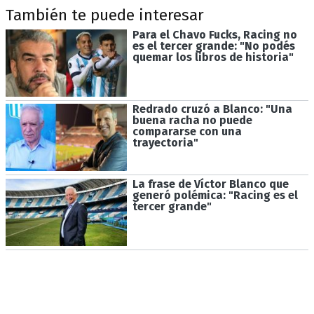
También te puede interesar
Para el Chavo Fucks, Racing no
es el tercer grande: "No podés
quemar los libros de historia"
Redrado cruzó a Blanco: "Una
buena racha no puede
compararse con una
trayectoria"
La frase de Víctor Blanco que
generó polémica: "Racing es el
tercer grande"