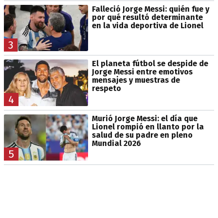
Falleció Jorge Messi: quién fue y
por qué resultó determinante
en la vida deportiva de Lionel
3
El planeta fútbol se despide de
Jorge Messi entre emotivos
mensajes y muestras de
respeto
4
Murió Jorge Messi: el día que
Lionel rompió en llanto por la
salud de su padre en pleno
Mundial 2026
5