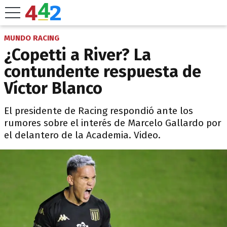
MUNDO RACING
¿Copetti a River? La
contundente respuesta de
Víctor Blanco
El presidente de Racing respondió ante los
rumores sobre el interés de Marcelo Gallardo por
el delantero de la Academia. Video.