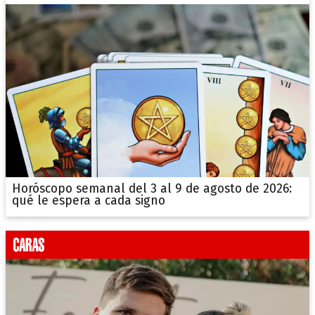
Horóscopo semanal del 3 al 9 de agosto de 2026:
qué le espera a cada signo