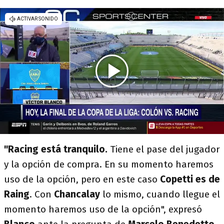
"Racing está tranquilo.
Tiene el pase del jugador
y la opción de compra. En su momento haremos
uso de la opción, pero en este caso
Copetti es de
Raing
. Con
Chancalay
lo mismo, cuando llegue el
momento haremos uso de la opción", expresó