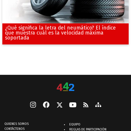
¿Qué significa la letra del neumático? El índice
que muestra cuál es la velocidad máxima
soportada
QUIENES SOMOS
EQUIPO
CONTÁCTENOS
REGLAS DE PARTICIPACIÓN