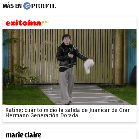
MÁS EN
Rating: cuánto midió la salida de Juanicar de Gran
Hermano Generación Dorada