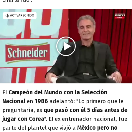
El
Campeón del Mundo con la Selección
Nacional
en
1986
adelantó: "Lo primero que le
preguntaría, es
que pasó con él 5 días antes de
jugar con Corea
". El ex entrenador nacional, fue
parte del plantel que viajó a
México pero no