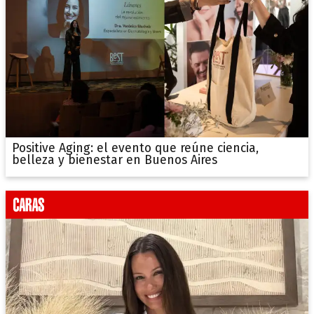
Positive Aging: el evento que reúne ciencia,
belleza y bienestar en Buenos Aires