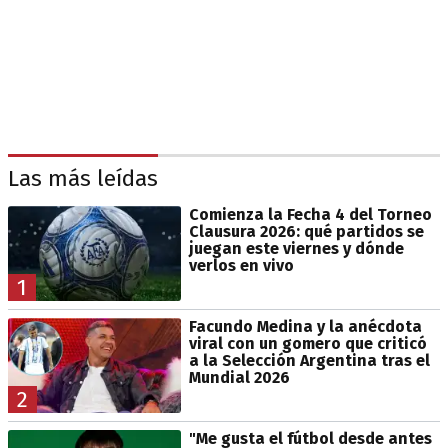
Las más leídas
Comienza la Fecha 4 del Torneo
Clausura 2026: qué partidos se
juegan este viernes y dónde
verlos en vivo
1
Facundo Medina y la anécdota
viral con un gomero que criticó
a la Selección Argentina tras el
Mundial 2026
2
"Me gusta el fútbol desde antes