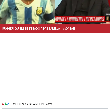
RUGGERI QUIERE DE INITADO A PASSARELLA.
| MONTAJE
4
4
2
VIERNES 09 DE ABRIL DE 2021