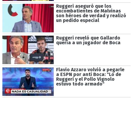
Ruggeri aseguró que los
excombatientes de Malvinas
son héroes de verdad y realizó
un pedido especial
Ruggeri reveló que Gallardo
quería a un jugador de Boca
Flavio Azzaro volvió a pegarle
a ESPN por anti Boca: "Lo de
Ruggeri y el Pollo Vignolo
estuvo todo armado"