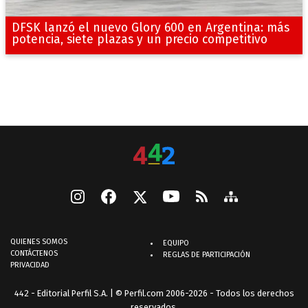
DFSK lanzó el nuevo Glory 600 en Argentina: más
potencia, siete plazas y un precio competitivo
QUIENES SOMOS
EQUIPO
CONTÁCTENOS
REGLAS DE PARTICIPACIÓN
PRIVACIDAD
442 - Editorial Perfil S.A.
| © Perfil.com 2006-2026 - Todos los derechos
reservados.