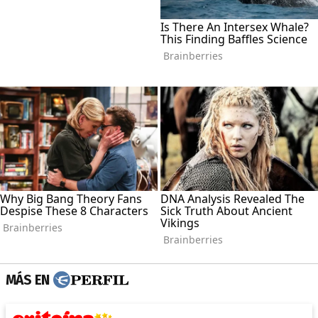
MÁS EN