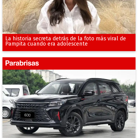
La historia secreta detrás de la foto más viral de
Pampita cuando era adolescente