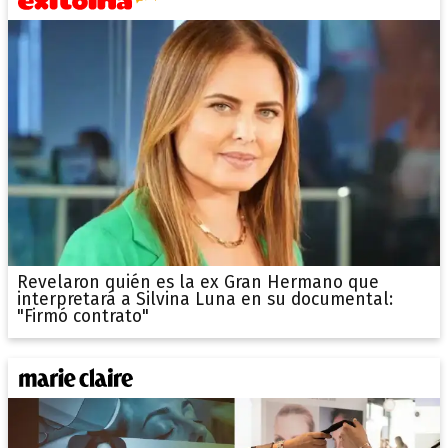
Revelaron quién es la ex Gran Hermano que
interpretará a Silvina Luna en su documental:
"Firmó contrato"