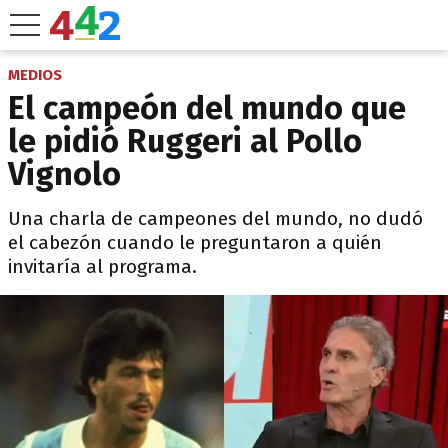
MEDIOS
El campeón del mundo que
le pidió Ruggeri al Pollo
Vignolo
Una charla de campeones del mundo, no dudó
el cabezón cuando le preguntaron a quién
invitaría al programa.