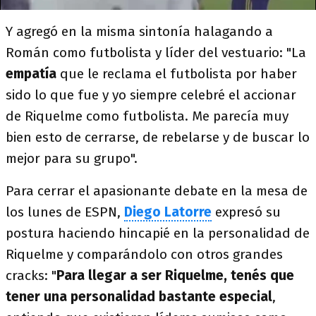
Y agregó en la misma sintonía halagando a
Román como futbolista y líder del vestuario: "La
empatía
que le reclama el futbolista por haber
sido lo que fue y yo siempre celebré el accionar
de Riquelme como futbolista. Me parecía muy
bien esto de cerrarse, de rebelarse y de buscar lo
mejor para su grupo".
Para cerrar el apasionante debate en la mesa de
los lunes de ESPN,
Diego Latorre
expresó su
postura haciendo hincapié en la personalidad de
Riquelme y comparándolo con otros grandes
cracks: "
Para llegar a ser Riquelme, tenés que
tener una personalidad bastante especial
,