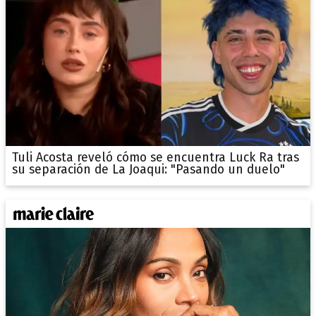
Tuli Acosta reveló cómo se encuentra Luck Ra tras
su separación de La Joaqui: "Pasando un duelo"