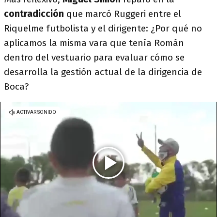
contradicción
que marcó Ruggeri entre el
Riquelme futbolista y el dirigente: ¿Por qué no
aplicamos la misma vara que tenía Román
dentro del vestuario para evaluar cómo se
desarrolla la gestión actual de la dirigencia de
Boca?