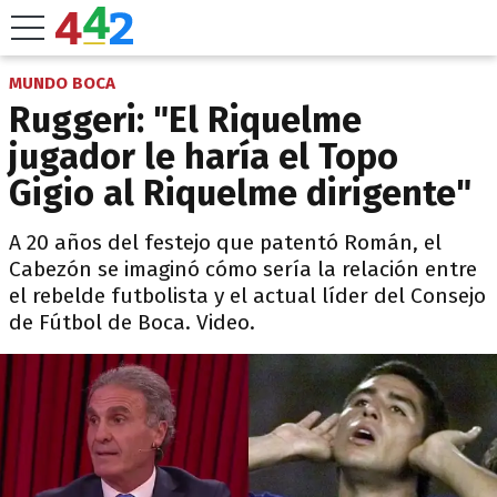
MUNDO BOCA
Ruggeri: "El Riquelme
jugador le haría el Topo
Gigio al Riquelme dirigente"
A 20 años del festejo que patentó Román, el
Cabezón se imaginó cómo sería la relación entre
el rebelde futbolista y el actual líder del Consejo
de Fútbol de Boca. Video.