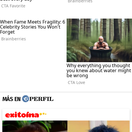
MÁS EN