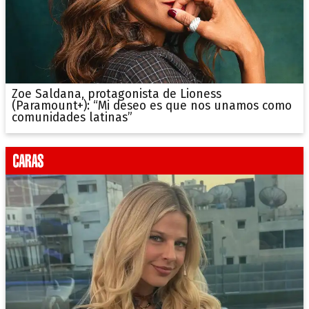
Zoe Saldana, protagonista de Lioness
(Paramount+): “Mi deseo es que nos unamos como
comunidades latinas”