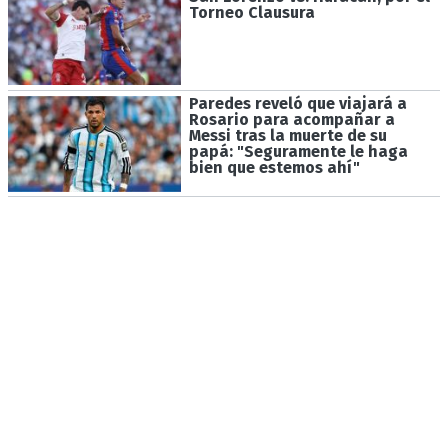
Torneo Clausura
Paredes reveló que viajará a
Rosario para acompañar a
Messi tras la muerte de su
papá: "Seguramente le haga
bien que estemos ahí"