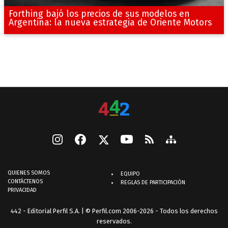
Forthing bajó los precios de sus modelos en
Argentina: la nueva estrategia de Oriente Motors
QUIENES SOMOS
EQUIPO
CONTÁCTENOS
REGLAS DE PARTICIPACIÓN
PRIVACIDAD
442 - Editorial Perfil S.A.
| © Perfil.com 2006-2026 - Todos los derechos
reservados.