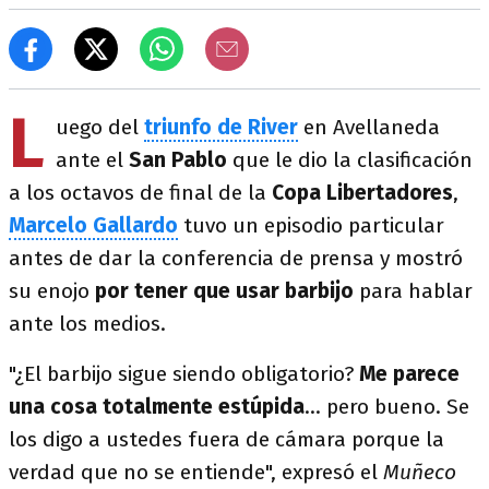
L
uego del
triunfo de River
en Avellaneda
ante el
San Pablo
que le dio la clasificación
a los octavos de final de la
Copa Libertadores
,
Marcelo Gallardo
tuvo un episodio particular
antes de dar la conferencia de prensa y mostró
su enojo
por tener que usar barbijo
para hablar
ante los medios.
"¿El barbijo sigue siendo obligatorio?
Me parece
una cosa totalmente estúpida
... pero bueno. Se
los digo a ustedes fuera de cámara porque la
verdad que no se entiende", expresó el
Muñeco