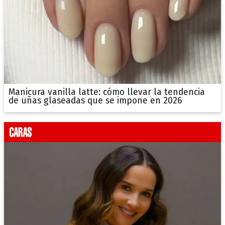
Manicura vanilla latte: cómo llevar la tendencia
de uñas glaseadas que se impone en 2026