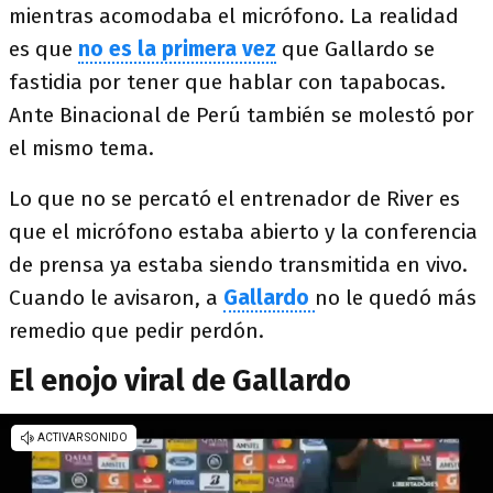
mientras acomodaba el micrófono. La realidad
es que
no es la primera vez
que Gallardo se
fastidia por tener que hablar con tapabocas.
Ante Binacional de Perú también se molestó por
el mismo tema.
Lo que no se percató el entrenador de River es
que el micrófono estaba abierto y la conferencia
de prensa ya estaba siendo transmitida en vivo.
Cuando le avisaron, a
Gallardo
no le quedó más
remedio que pedir perdón.
El enojo viral de Gallardo