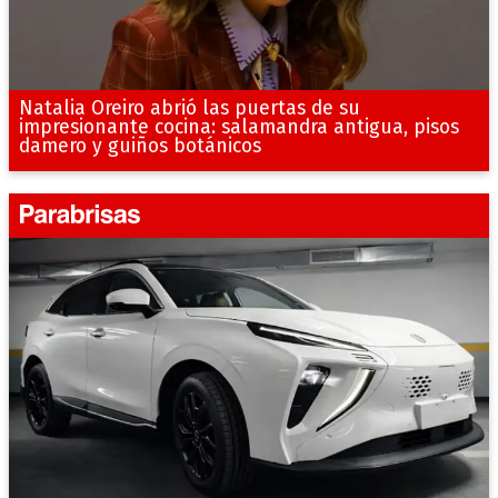
Natalia Oreiro abrió las puertas de su
impresionante cocina: salamandra antigua, pisos
damero y guiños botánicos