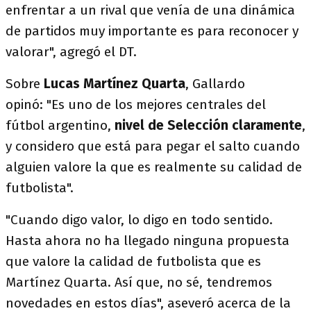
enfrentar a un rival que venía de una dinámica
de partidos muy importante es para reconocer y
valorar", agregó el DT.
Sobre
Lucas Martínez Quarta
, Gallardo
opinó: "Es uno de los mejores centrales del
fútbol argentino,
nivel de Selección claramente
,
y considero que está para pegar el salto cuando
alguien valore la que es realmente su calidad de
futbolista".
"Cuando digo valor, lo digo en todo sentido.
Hasta ahora no ha llegado ninguna propuesta
que valore la calidad de futbolista que es
Martínez Quarta. Así que, no sé, tendremos
novedades en estos días", aseveró acerca de la