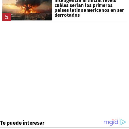
inteligencia artificial reveló
cuáles serían los primeros
países latinoamericanos en ser
derrotados
5