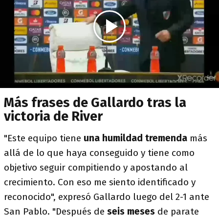
Más frases de Gallardo tras la
victoria de River
"Este equipo tiene
una humildad tremenda
más
allá de lo que haya conseguido y tiene como
objetivo seguir compitiendo y apostando al
crecimiento. Con eso me siento identificado y
reconocido", expresó Gallardo luego del 2-1 ante
San Pablo. "Después de
seis meses
de parate