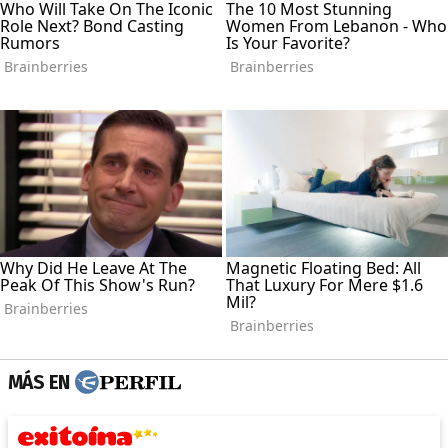
MÁS EN