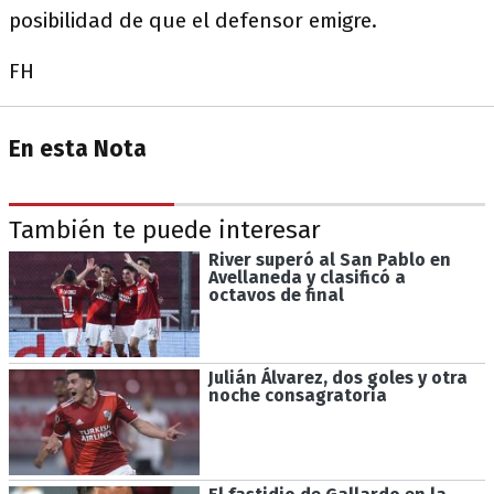
posibilidad de que el defensor emigre.
FH
En esta Nota
También te puede interesar
River superó al San Pablo en
Avellaneda y clasificó a
octavos de final
Julián Álvarez, dos goles y otra
noche consagratoria