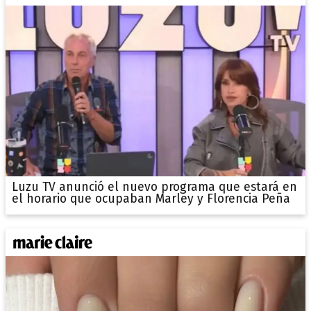
Luzu TV anunció el nuevo programa que estará en
el horario que ocupaban Marley y Florencia Peña