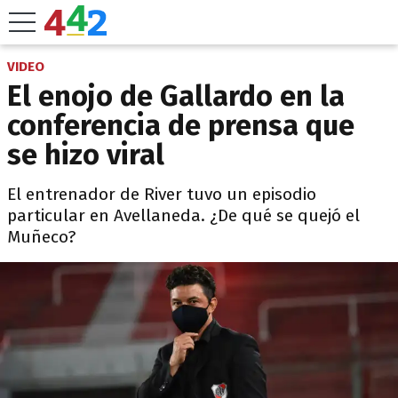
VIDEO
El enojo de Gallardo en la
conferencia de prensa que
se hizo viral
El entrenador de River tuvo un episodio
particular en Avellaneda. ¿De qué se quejó el
Muñeco?