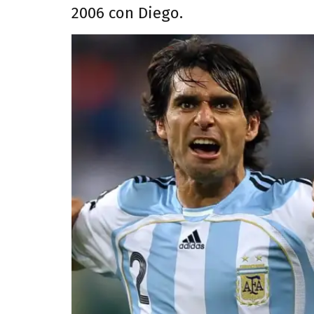
2006 con Diego.