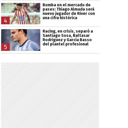
Bomba en el mercado de
pases: Thiago Almada será
nuevo jugador de River con
una cifra histórica
4
Racing, en crisis, separó a
Santiago Sosa, Baltasar
Rodríguez y García Basso
del plantel profesional
5