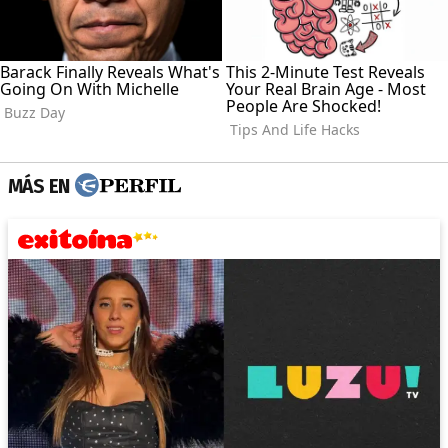
MÁS EN