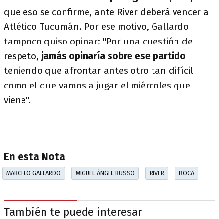
que eso se confirme, ante River deberá vencer a
Atlético Tucumán. Por ese motivo, Gallardo
tampoco quiso opinar: "Por una cuestión de
respeto,
jamás opinaría sobre ese partido
teniendo que afrontar antes otro tan difícil
como el que vamos a jugar el miércoles que
viene".
En esta Nota
MARCELO GALLARDO
MIGUEL ÁNGEL RUSSO
RIVER
BOCA
También te puede interesar