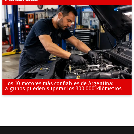
Los 10 motores más confiables de Argentina:
algunos pueden superar los 300.000 kilómetros