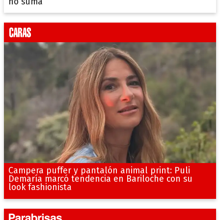
no suma
Campera puffer y pantalón animal print: Puli
Demaría marcó tendencia en Bariloche con su
look fashionista