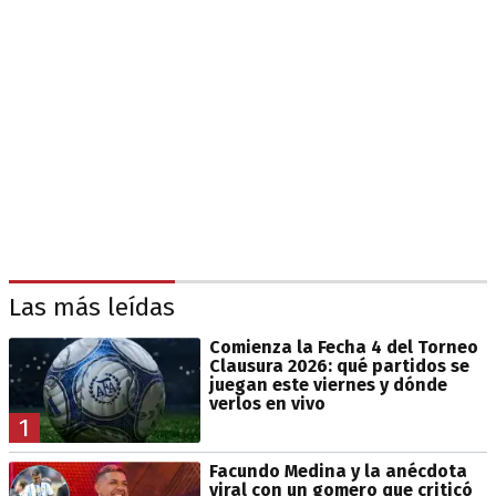
Las más leídas
Comienza la Fecha 4 del Torneo
Clausura 2026: qué partidos se
juegan este viernes y dónde
verlos en vivo
1
Facundo Medina y la anécdota
viral con un gomero que criticó