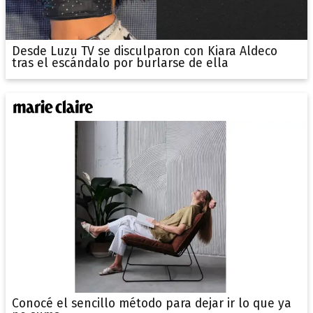
Desde Luzu TV se disculparon con Kiara Aldeco
tras el escándalo por burlarse de ella
Conocé el sencillo método para dejar ir lo que ya