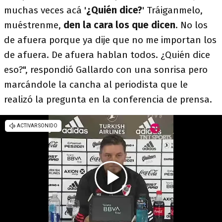
muchas veces acá '
¿Quién dice?
' Tráiganmelo,
muéstrenme,
den la cara los que dicen
. No los
de afuera porque ya dije que no me importan los
de afuera. De afuera hablan todos. ¿Quién dice
eso?", respondió Gallardo con una sonrisa pero
marcándole la cancha al periodista que le
realizó la pregunta en la conferencia de prensa.