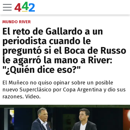
MUNDO RIVER
El reto de Gallardo a un
periodista cuando le
preguntó si el Boca de Russo
le agarró la mano a River:
"¿Quién dice eso?"
El Muñeco no quiso opinar sobre un posible
nuevo Superclásico por Copa Argentina y dio sus
razones. Video.