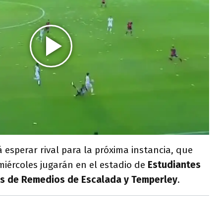
 esperar rival para la próxima instancia, que
miércoles jugarán en el estadio de
Estudiantes
es de Remedios de Escalada y Temperley
.