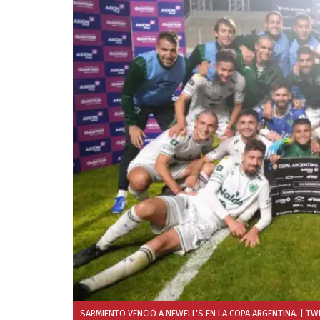
SARMIENTO VENCIÓ A NEWELL'S EN LA COPA ARGENTINA.
| TW