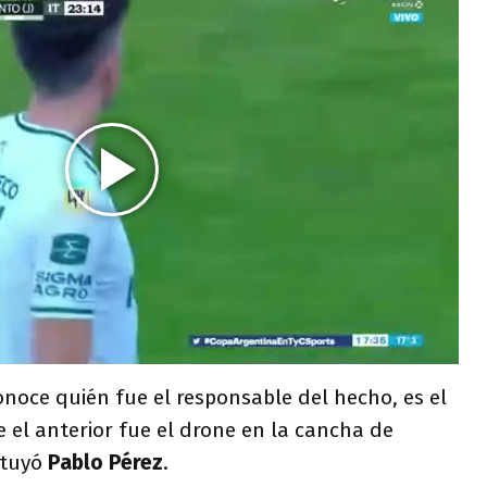
noce quién fue el responsable del hecho, es el
 el anterior fue el drone en la cancha de
stuyó
Pablo Pérez
.