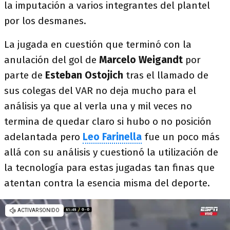
la imputación a varios integrantes del plantel
por los desmanes.
La jugada en cuestión que terminó con la
anulación del gol de
Marcelo Weigandt
por
parte de
Esteban Ostojich
tras el llamado de
sus colegas del VAR no deja mucho para el
análisis ya que al verla una y mil veces no
termina de quedar claro si hubo o no posición
adelantada pero
Leo Farinella
fue un poco más
allá con su análisis y cuestionó la utilización de
la tecnología para estas jugadas tan finas que
atentan contra la esencia misma del deporte.