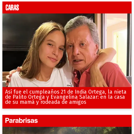
Así fue el cumpleaños 21 de India Ortega, la nieta
de Palito Ortega y Evangelina Salazar: en la casa
de su mamá y rodeada de amigos