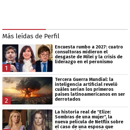
Más leídas de Perfil
Encuesta rumbo a 2027: cuatro
consultoras midieron el
desgaste de Milei y la crisis de
liderazgo en el peronismo
1
Tercera Guerra Mundial: la
inteligencia artificial reveló
cuáles serían los primeros
países latinoamericanos en ser
derrotados
2
La historia real de "Elize:
Sombras de una mujer", la
nueva película de Netflix sobre
el caso de una esposa que