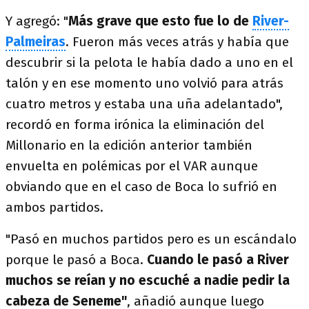
Y agregó: "
Más grave que esto fue lo de
River-
Palmeiras
. Fueron más veces atrás y había que
descubrir si la pelota le había dado a uno en el
talón y en ese momento uno volvió para atrás
cuatro metros y estaba una uña adelantado",
recordó en forma irónica la eliminación del
Millonario en la edición anterior también
envuelta en polémicas por el VAR aunque
obviando que en el caso de Boca lo sufrió en
ambos partidos.
"Pasó en muchos partidos pero es un escándalo
porque le pasó a Boca.
Cuando le pasó a River
muchos se reían y no escuché a nadie pedir la
cabeza de Seneme"
, añadió aunque luego