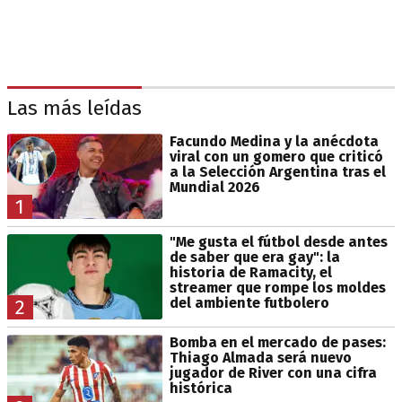
Las más leídas
Facundo Medina y la anécdota
viral con un gomero que criticó
a la Selección Argentina tras el
Mundial 2026
1
"Me gusta el fútbol desde antes
de saber que era gay": la
historia de Ramacity, el
streamer que rompe los moldes
del ambiente futbolero
2
Bomba en el mercado de pases:
Thiago Almada será nuevo
jugador de River con una cifra
histórica