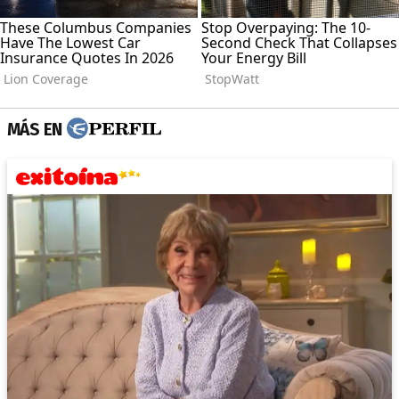
MÁS EN