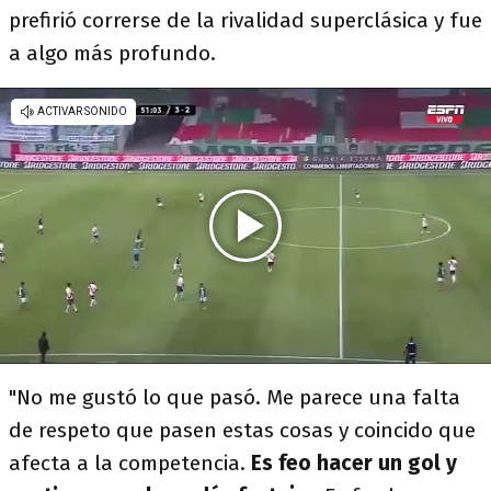
prefirió correrse de la rivalidad superclásica y fue
a algo más profundo.
"No me gustó lo que pasó. Me parece una falta
de respeto que pasen estas cosas y coincido que
afecta a la competencia.
Es feo hacer un gol y