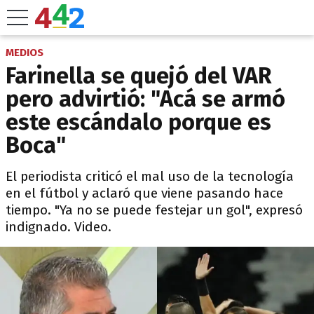
MEDIOS
Farinella se quejó del VAR
pero advirtió: "Acá se armó
este escándalo porque es
Boca"
El periodista criticó el mal uso de la tecnología
en el fútbol y aclaró que viene pasando hace
tiempo. "Ya no se puede festejar un gol", expresó
indignado. Video.