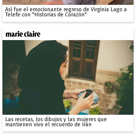
Así fue el emocionante regreso de Virginia Lago a
Telefe con "Historias de Corazón"
Las recetas, los dibujos y las mujeres que
mantienen vivo el recuerdo de Irán