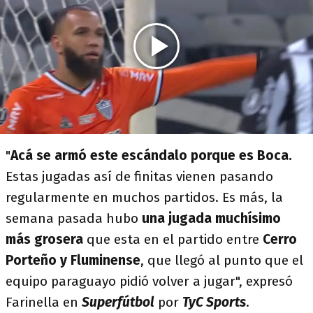
"
Acá se armó este escándalo porque es Boca.
Estas jugadas así de finitas vienen pasando
regularmente en muchos partidos. Es más, la
semana pasada hubo
una jugada muchísimo
más grosera
que esta en el partido entre
Cerro
Porteño y Fluminense
, que llegó al punto que el
equipo paraguayo pidió volver a jugar", expresó
Farinella en
Superfútbol
por
TyC Sports
.