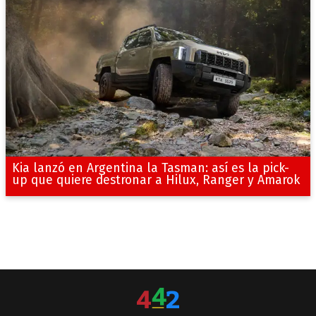
Kia lanzó en Argentina la Tasman: así es la pick-
up que quiere destronar a Hilux, Ranger y Amarok