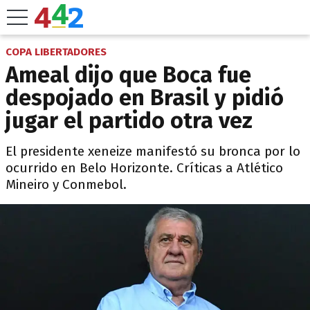
COPA LIBERTADORES
Ameal dijo que Boca fue
despojado en Brasil y pidió
jugar el partido otra vez
El presidente xeneize manifestó su bronca por lo
ocurrido en Belo Horizonte. Críticas a Atlético
Mineiro y Conmebol.