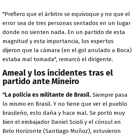
"Prefiero que el árbitro se equivoque y no que el
error sea de tres personas sentados en un lugar
donde no sienten nada. En un partido de esta
magnitud y esta importancia, los expertos
dijeron que la cámara (en el gol anulado a Boca)
estaba mal tomada", remarcó el dirigente.
Ameal y los incidentes tras el
partido ante Mineiro
"La policía es militante de Brasil.
Siempre pasa
lo mismo en Brasil. Y no tiene que ver el pueblo
brasileño, esto daña y hace mal. Se portó muy
bien el embajador Daniel Scioli y el cónsul en
Belo Horizonte (Santiago Muñoz), estuvieron