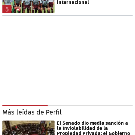
internacional
5
Más leídas de Perfil
El Senado dio media sanción a
la Inviolabilidad de la
Propiedad Privada: el Gobierno