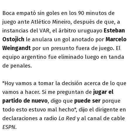
Boca empató sin goles en los 90 minutos de
juego ante Atlético Mineiro, después de que, a
instancias del VAR, el árbitro uruguayo
Esteban
Ostojich
le anulara un gol anotado por
Marcelo
Weingandt
por un presunto fuera de juego. El
equipo argentino fue eliminado luego en tanda
de penales.
"Hoy vamos a tomar la decisión acerca de lo que
vamos a hacer. Si me preguntan de
jugar el
partido de nuevo
, digo que
puede ser
porque
todo esto estuvo mal hecho", dijo el dirigente en
declaraciones a radio
La Red
y al canal de cable
ESPN
.