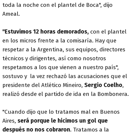
toda la noche con el plantel de Boca", dijo
Ameal.
"Estuvimos 12 horas demorados,
con el plantel
en los micros frente a la comisaría. Hay que
respetar a la Argentina, sus equipos, directores
técnicos y dirigentes, así como nosotros
respetamos a los que vienen a nuestro país",
sostuvo y la vez rechazó las acusaciones que el
presidente del Atlético Mineiro,
Sergio Coelho
,
realizó desde el partido de ida en la Bombonera.
"Cuando dijo que lo tratamos mal en Buenos
Aires,
será porque le hicimos un gol que
después no nos cobraron
. Tratamos a la