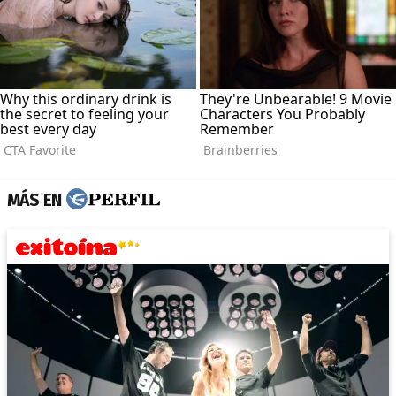
MÁS EN