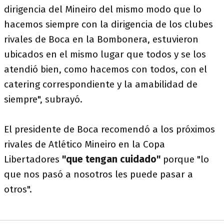
dirigencia del Mineiro del mismo modo que lo
hacemos siempre con la dirigencia de los clubes
rivales de Boca en la Bombonera, estuvieron
ubicados en el mismo lugar que todos y se los
atendió bien, como hacemos con todos, con el
catering correspondiente y la amabilidad de
siempre", subrayó.
El presidente de Boca recomendó a los próximos
rivales de Atlético Mineiro en la Copa
Libertadores
"que tengan cuidado"
porque "lo
que nos pasó a nosotros les puede pasar a
otros".