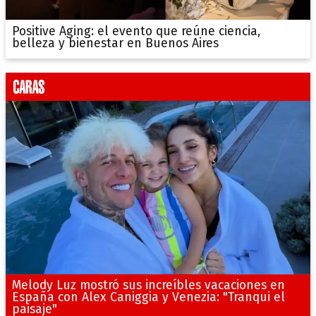
Positive Aging: el evento que reúne ciencia,
belleza y bienestar en Buenos Aires
Melody Luz mostró sus increíbles vacaciones en
España con Alex Caniggia y Venezia: "Tranqui el
paisaje"