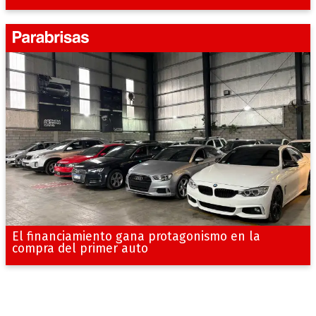
El financiamiento gana protagonismo en la
compra del primer auto