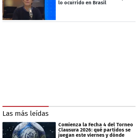
lo ocurrido en Brasil
Las más leídas
Comienza la Fecha 4 del Torneo
Clausura 2026: qué partidos se
juegan este viernes y dónde