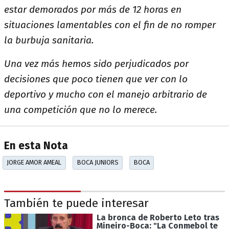
estar demorados por más de 12 horas en
situaciones lamentables con el fin de no romper
la burbuja sanitaria.
Una vez más hemos sido perjudicados por
decisiones que poco tienen que ver con lo
deportivo y mucho con el manejo arbitrario de
una competición que no lo merece.
En esta Nota
JORGE AMOR AMEAL
BOCA JUNIORS
BOCA
También te puede interesar
La bronca de Roberto Leto tras
Mineiro-Boca: "La Conmebol te