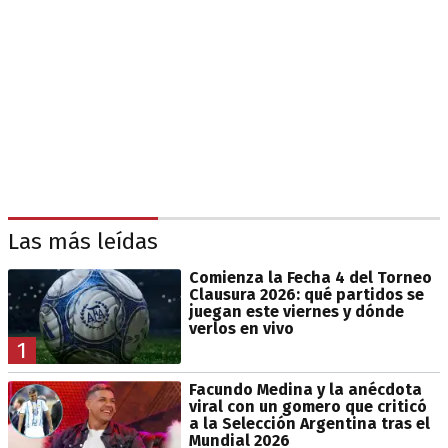
Las más leídas
Comienza la Fecha 4 del Torneo
Clausura 2026: qué partidos se
juegan este viernes y dónde
verlos en vivo
1
Facundo Medina y la anécdota
viral con un gomero que criticó
a la Selección Argentina tras el
Mundial 2026