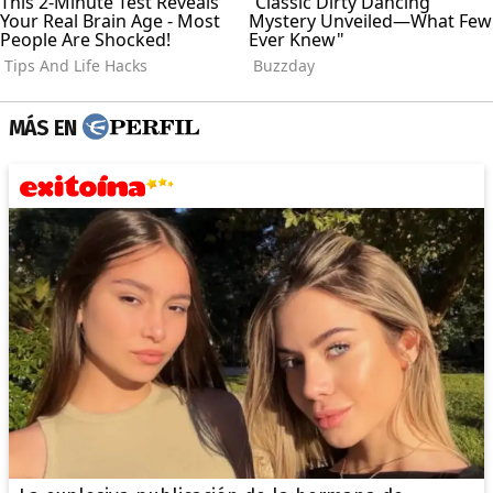
MÁS EN