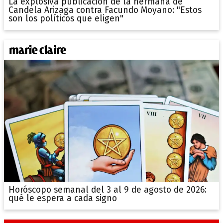
La explosiva publicación de la hermana de
Candela Arizaga contra Facundo Moyano: "Estos
son los políticos que eligen"
Horóscopo semanal del 3 al 9 de agosto de 2026:
qué le espera a cada signo