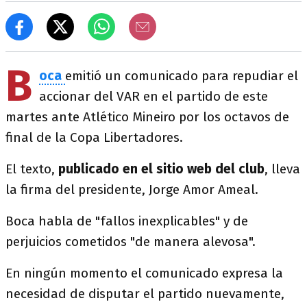
B
oca
emitió un comunicado para repudiar el
accionar del VAR en el partido de este
martes ante Atlético Mineiro por los octavos de
final de la Copa Libertadores.
El texto,
publicado en el sitio web del club
, lleva
la firma del presidente, Jorge Amor Ameal.
Boca habla de "fallos inexplicables" y de
perjuicios cometidos "de manera alevosa".
En ningún momento el comunicado expresa la
necesidad de disputar el partido nuevamente,