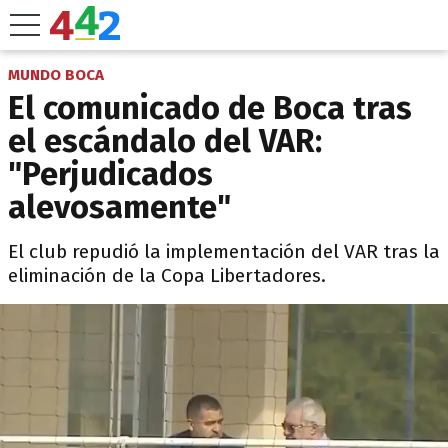
MUNDO BOCA
El comunicado de Boca tras
el escándalo del VAR:
"Perjudicados
alevosamente"
El club repudió la implementación del VAR tras la
eliminación de la Copa Libertadores.