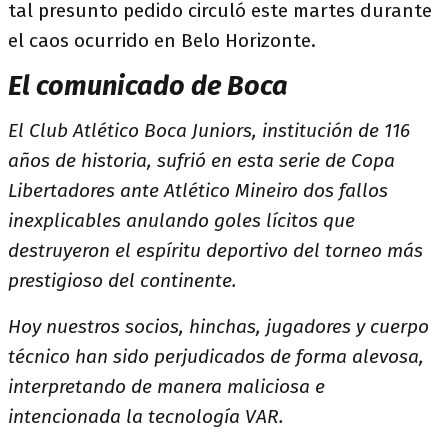
tal presunto pedido circuló este martes durante
el caos ocurrido en Belo Horizonte.
El comunicado de Boca
El Club Atlético Boca Juniors, institución de 116
años de historia, sufrió en esta serie de Copa
Libertadores ante Atlético Mineiro dos fallos
inexplicables anulando goles lícitos que
destruyeron el espíritu deportivo del torneo más
prestigioso del continente.
Hoy nuestros socios, hinchas, jugadores y cuerpo
técnico han sido perjudicados de forma alevosa,
interpretando de manera maliciosa e
intencionada la tecnología VAR.