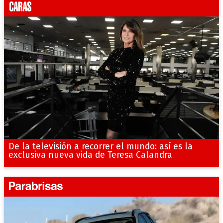
De la televisión a recorrer el mundo: así es la
exclusiva nueva vida de Teresa Calandra