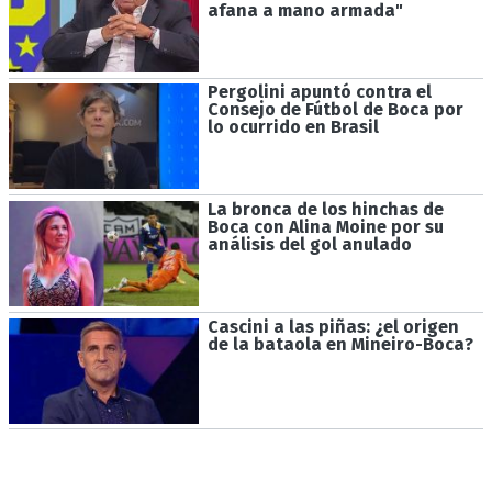
afana a mano armada"
Pergolini apuntó contra el
Consejo de Fútbol de Boca por
lo ocurrido en Brasil
La bronca de los hinchas de
Boca con Alina Moine por su
análisis del gol anulado
Cascini a las piñas: ¿el origen
de la bataola en Mineiro-Boca?