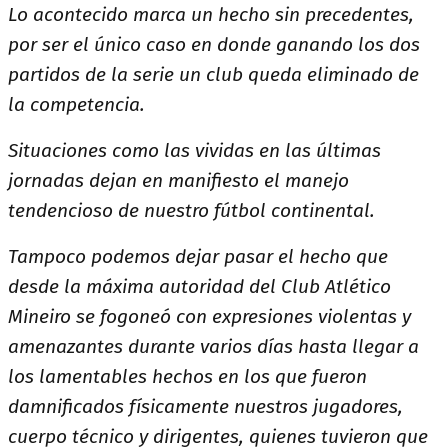
Lo acontecido marca un hecho sin precedentes,
por ser el único caso en donde ganando los dos
partidos de la serie un club queda eliminado de
la competencia.
Situaciones como las vividas en las últimas
jornadas dejan en manifiesto el manejo
tendencioso de nuestro fútbol continental.
Tampoco podemos dejar pasar el hecho que
desde la máxima autoridad del Club Atlético
Mineiro se fogoneó con expresiones violentas y
amenazantes durante varios días hasta llegar a
los lamentables hechos en los que fueron
damnificados físicamente nuestros jugadores,
cuerpo técnico y dirigentes, quienes tuvieron que