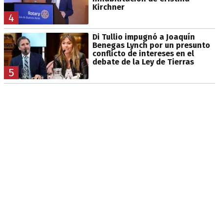
Kirchner
4
Di Tullio impugnó a Joaquín
Benegas Lynch por un presunto
conflicto de intereses en el
debate de la Ley de Tierras
5