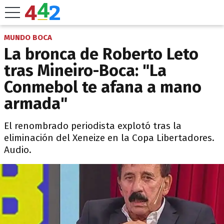
MUNDO BOCA
La bronca de Roberto Leto
tras Mineiro-Boca: "La
Conmebol te afana a mano
armada"
El renombrado periodista explotó tras la
eliminación del Xeneize en la Copa Libertadores.
Audio.