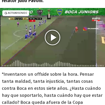
relator Julio Pavoni.
"Inventaron un offside sobre la hora. Pensar
tanta maldad, tanta injusticia, tantas cosas
contra Boca en estos siete años. ¿Hasta cuándo
hay que soportarlo, hasta cuándo hay que estar
callado? Boca queda afuera de la Copa