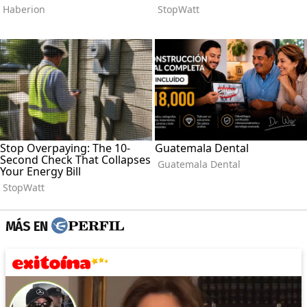
MÁS EN