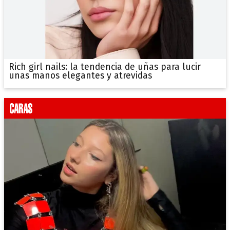
Rich girl nails: la tendencia de uñas para lucir
unas manos elegantes y atrevidas