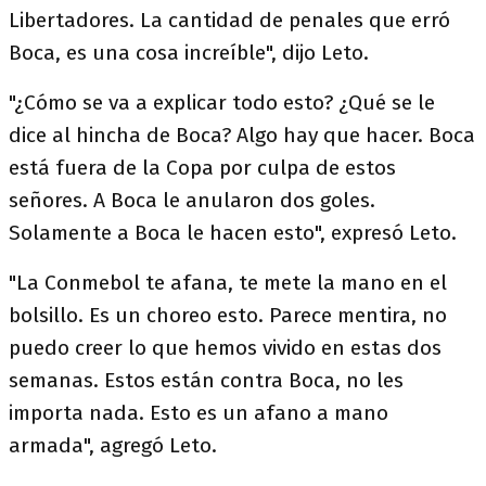
Libertadores. La cantidad de penales que erró
Boca, es una cosa increíble", dijo Leto.
"¿Cómo se va a explicar todo esto? ¿Qué se le
dice al hincha de Boca? Algo hay que hacer. Boca
está fuera de la Copa por culpa de estos
señores. A Boca le anularon dos goles.
Solamente a Boca le hacen esto", expresó Leto.
"La Conmebol te afana, te mete la mano en el
bolsillo. Es un choreo esto. Parece mentira, no
puedo creer lo que hemos vivido en estas dos
semanas. Estos están contra Boca, no les
importa nada. Esto es un afano a mano
armada", agregó Leto.