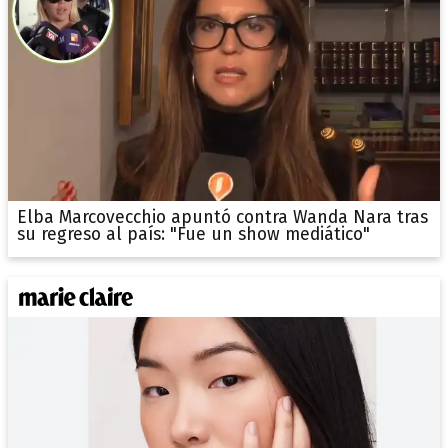
Elba Marcovecchio apuntó contra Wanda Nara tras
su regreso al país: "Fue un show mediático"