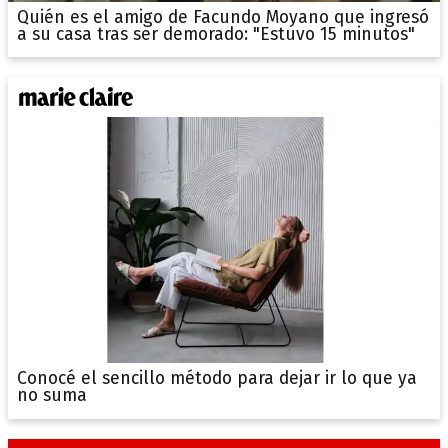
Quién es el amigo de Facundo Moyano que ingresó
a su casa tras ser demorado: "Estuvo 15 minutos"
Conocé el sencillo método para dejar ir lo que ya
no suma