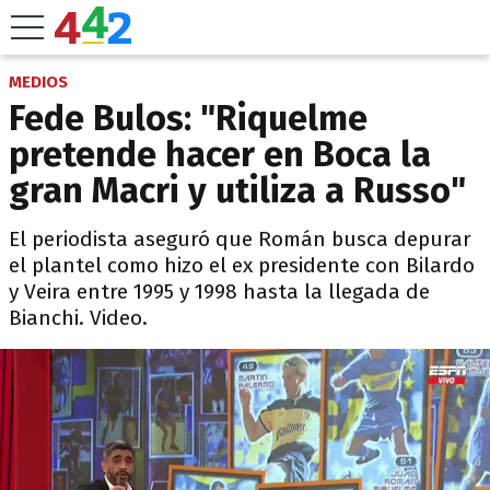
MEDIOS
Fede Bulos: "Riquelme
pretende hacer en Boca la
gran Macri y utiliza a Russo"
El periodista aseguró que Román busca depurar
el plantel como hizo el ex presidente con Bilardo
y Veira entre 1995 y 1998 hasta la llegada de
Bianchi. Video.