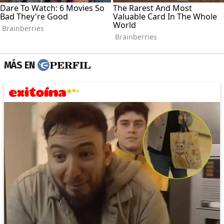
MÁS EN