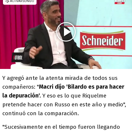
Y agregó ante la atenta mirada de todos sus
compañeros: "
Macri dijo 'Bilardo es para hacer
la depuración'.
Y eso es lo que Riquelme
pretende hacer con Russo en este año y medio",
continuó con la comparación.
"Sucesivamente en el tiempo fueron llegando