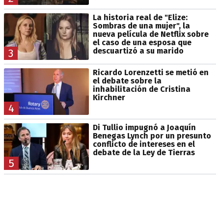
La historia real de "Elize:
Sombras de una mujer", la
nueva película de Netflix sobre
el caso de una esposa que
descuartizó a su marido
3
Ricardo Lorenzetti se metió en
el debate sobre la
inhabilitación de Cristina
Kirchner
4
Di Tullio impugnó a Joaquín
Benegas Lynch por un presunto
conflicto de intereses en el
debate de la Ley de Tierras
5