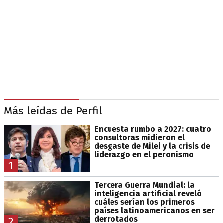
Más leídas de Perfil
Encuesta rumbo a 2027: cuatro
consultoras midieron el
desgaste de Milei y la crisis de
liderazgo en el peronismo
1
Tercera Guerra Mundial: la
inteligencia artificial reveló
cuáles serían los primeros
países latinoamericanos en ser
derrotados
2