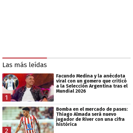
Las más leídas
Facundo Medina y la anécdota
viral con un gomero que criticó
a la Selección Argentina tras el
Mundial 2026
1
Bomba en el mercado de pases:
Thiago Almada será nuevo
jugador de River con una cifra
histórica
2