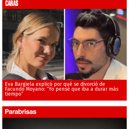
Eva Bargiela explicó por qué se divorció de
Facundo Moyano: “Yo pensé que iba a durar más
tiempo”