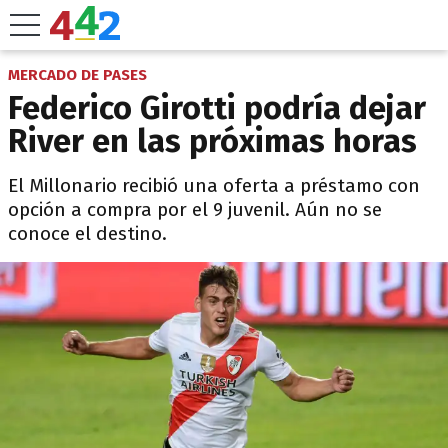
MERCADO DE PASES
Federico Girotti podría dejar
River en las próximas horas
El Millonario recibió una oferta a préstamo con
opción a compra por el 9 juvenil. Aún no se
conoce el destino.