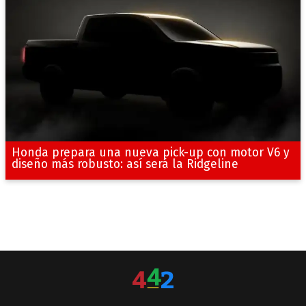
Honda prepara una nueva pick-up con motor V6 y
diseño más robusto: así será la Ridgeline