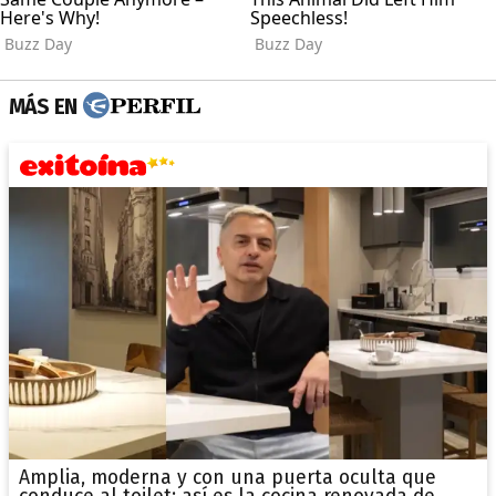
MÁS EN
Amplia, moderna y con una puerta oculta que