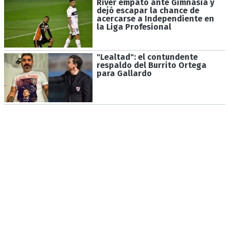
River empató ante Gimnasia y
dejó escapar la chance de
acercarse a Independiente en
la Liga Profesional
"Lealtad": el contundente
respaldo del Burrito Ortega
para Gallardo