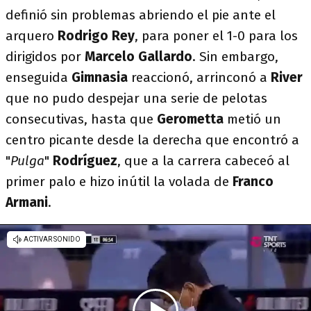
definió sin problemas abriendo el pie ante el
arquero
Rodrigo Rey
, para poner el 1-0 para los
dirigidos por
Marcelo Gallardo
. Sin embargo,
enseguida
Gimnasia
reaccionó, arrinconó a
River
que no pudo despejar una serie de pelotas
consecutivas, hasta que
Gerometta
metió un
centro picante desde la derecha que encontró a
"
Pulga
"
Rodríguez
, que a la carrera cabeceó al
primer palo e hizo inútil la volada de
Franco
Armani
.