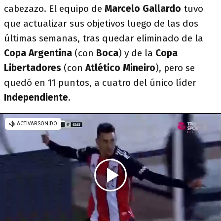
cabezazo. El equipo de
Marcelo Gallardo
tuvo
que actualizar sus objetivos luego de las dos
últimas semanas, tras quedar eliminado de la
Copa Argentina
(con
Boca
) y de la
Copa
Libertadores
(con
Atlético Mineiro
), pero se
quedó en 11 puntos, a cuatro del único líder
Independiente
.