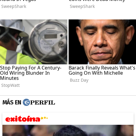
MÁS EN