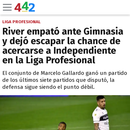
LIGA PROFESIONAL
River empató ante Gimnasia
y dejó escapar la chance de
acercarse a Independiente
en la Liga Profesional
El conjunto de Marcelo Gallardo ganó un partido
de los últimos siete partidos que disputó, la
defensa sigue siendo el punto débil.