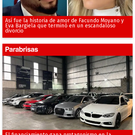
Así fue la historia de amor de Facundo Moyano y
Eva Bargiela que terminó en un escandaloso
divorcio
El financiamiento gana protagonismo en la