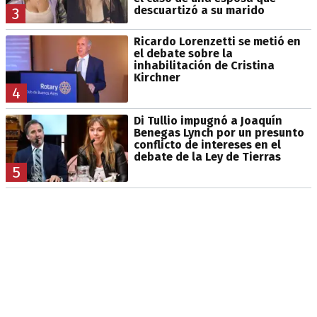
descuartizó a su marido
3
Ricardo Lorenzetti se metió en
el debate sobre la
inhabilitación de Cristina
Kirchner
4
Di Tullio impugnó a Joaquín
Benegas Lynch por un presunto
conflicto de intereses en el
debate de la Ley de Tierras
5