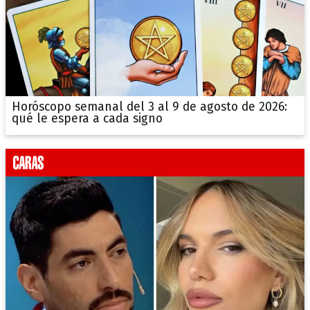
Horóscopo semanal del 3 al 9 de agosto de 2026:
qué le espera a cada signo