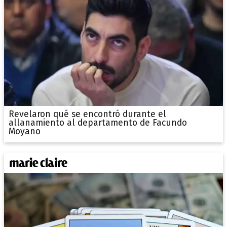
Revelaron qué se encontró durante el
allanamiento al departamento de Facundo
Moyano