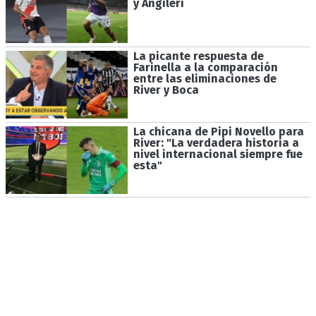
y Angileri
La picante respuesta de
Farinella a la comparación
entre las eliminaciones de
River y Boca
La chicana de Pipi Novello para
River: "La verdadera historia a
nivel internacional siempre fue
esta"