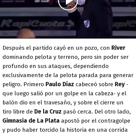
Después el partido cayó en un pozo, con
River
dominando pelota y terreno, pero sin poder ser
profundo en sus ataques, dependiendo
exclusivamente de la pelota parada para generar
peligro. Primero
Paulo Díaz
cabeceó sobre
Rey
-
que luego salió por un golpe en la cabeza- y el
balón dio en el travesaño, y sobre el cierre un
tiro libre de
De la Cruz
pasó cerca. Del otro lado,
Gimnasia de La Plata
apostó por el contragolpe
y pudo haber torcido la historia en una corrida