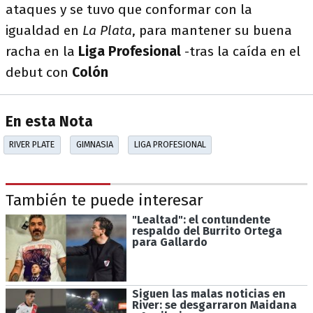
ataques y se tuvo que conformar con la
igualdad en
La Plata
, para mantener su buena
racha en la
Liga Profesional
-tras la caída en el
debut con
Colón
En esta Nota
RIVER PLATE
GIMNASIA
LIGA PROFESIONAL
También te puede interesar
"Lealtad": el contundente
respaldo del Burrito Ortega
para Gallardo
Siguen las malas noticias en
River: se desgarraron Maidana