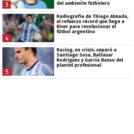
del ambiente futbolero
3
Radiografía de Thiago Almada,
el refuerzo récord que llega a
River para revolucionar el
fútbol argentino
4
Racing, en crisis, separó a
Santiago Sosa, Baltasar
Rodríguez y García Basso del
plantel profesional
5