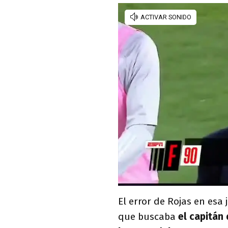
El error de Rojas en esa
que buscaba
el capitán