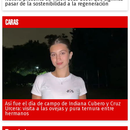
pasar de la sostenibilidad a la regeneración
Así fue el día de campo de Indiana Cubero y Cruz
Urcera: visita a las ovejas y pura ternura entre
hermanos