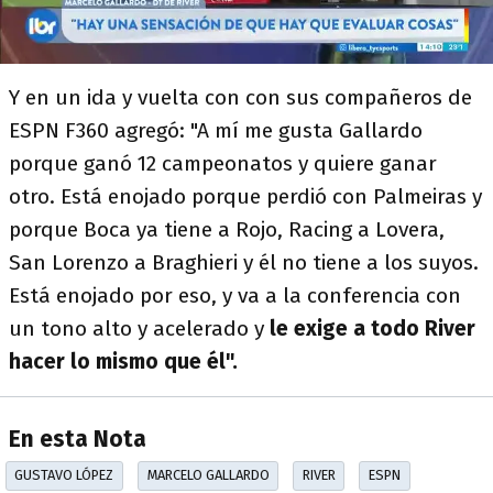
Y en un ida y vuelta con con sus compañeros de
ESPN F360 agregó: "A mí me gusta Gallardo
porque ganó 12 campeonatos y quiere ganar
otro. Está enojado porque perdió con Palmeiras y
porque Boca ya tiene a Rojo, Racing a Lovera,
San Lorenzo a Braghieri y él no tiene a los suyos.
Está enojado por eso, y va a la conferencia con
un tono alto y acelerado y
le exige a todo River
hacer lo mismo que él".
En esta Nota
GUSTAVO LÓPEZ
MARCELO GALLARDO
RIVER
ESPN