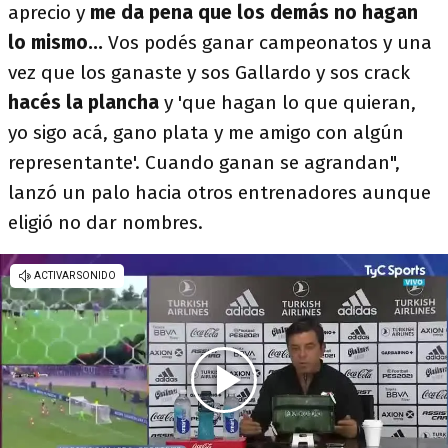
aprecio y
me da pena que los demás no hagan
lo mismo...
Vos podés ganar campeonatos y una
vez que los ganaste y sos Gallardo y sos crack
hacés la plancha
y 'que hagan lo que quieran,
yo sigo acá, gano plata y me amigo con algún
representante'. Cuando ganan se agrandan",
lanzó un palo hacia otros entrenadores aunque
eligió no dar nombres.