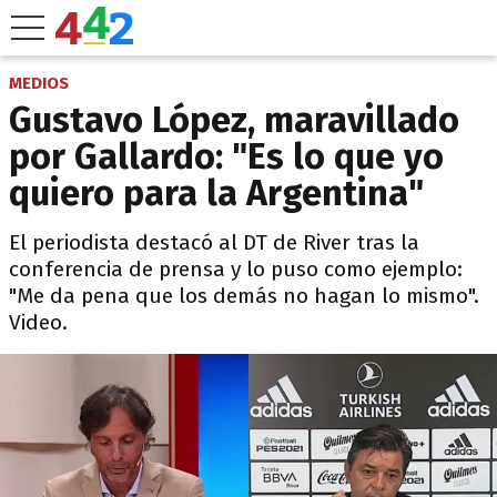
MEDIOS
Gustavo López, maravillado
por Gallardo: "Es lo que yo
quiero para la Argentina"
El periodista destacó al DT de River tras la
conferencia de prensa y lo puso como ejemplo:
"Me da pena que los demás no hagan lo mismo".
Video.