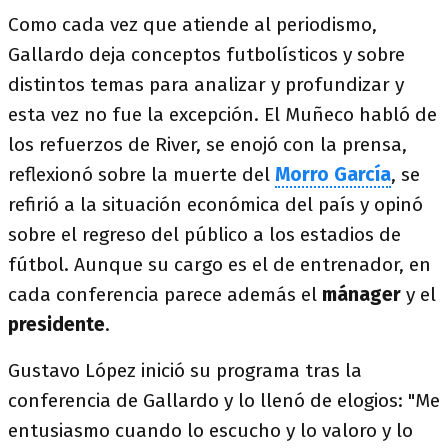
Como cada vez que atiende al periodismo,
Gallardo deja conceptos futbolísticos y sobre
distintos temas para analizar y profundizar y
esta vez no fue la excepción. El Muñeco habló de
los refuerzos de River, se enojó con la prensa,
reflexionó sobre la muerte del
Morro García
, se
refirió a la situación económica del país y opinó
sobre el regreso del público a los estadios de
fútbol. Aunque su cargo es el de entrenador, en
cada conferencia parece además el
mánager
y el
presidente
.
Gustavo López inició su programa tras la
conferencia de Gallardo y lo llenó de elogios: "Me
entusiasmo cuando lo escucho y lo valoro y lo