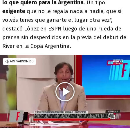
lo que quiero para la Argentina
. Un tipo
exigente
que no le regala nada a nadie, que si
volvés tenés que ganarte el lugar otra vez",
destacó López en ESPN luego de una rueda de
prensa sin desperdicios en la previa del debut de
River en la Copa Argentina.