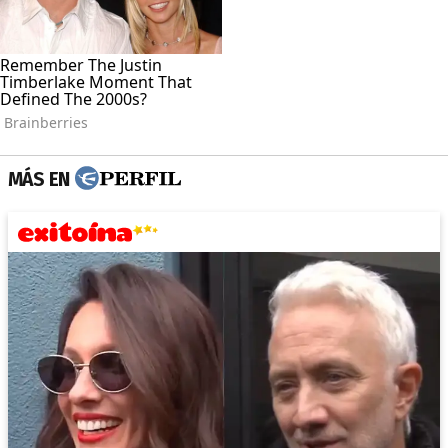
MÁS EN