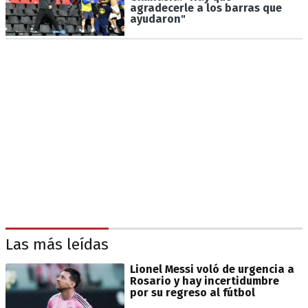
agradecerle a los barras que
ayudaron"
Las más leídas
Lionel Messi voló de urgencia a
Rosario y hay incertidumbre
por su regreso al fútbol