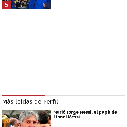
5
Más leídas de Perfil
Murió Jorge Messi, el papá de
Lionel Messi