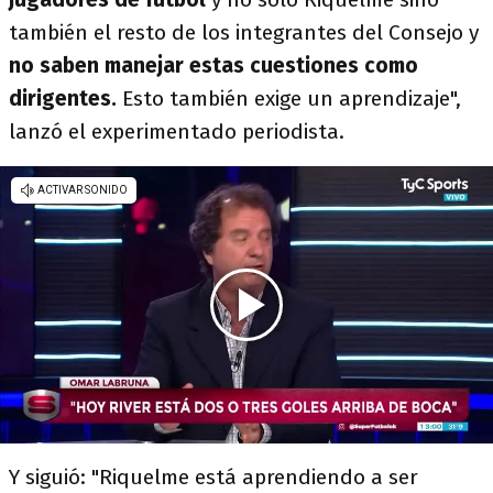
también el resto de los integrantes del Consejo y
no saben manejar estas cuestiones como
dirigentes.
Esto también exige un aprendizaje",
lanzó el experimentado periodista.
Y siguió: "Riquelme está aprendiendo a ser