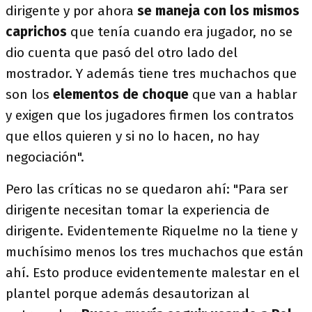
dirigente y por ahora
se maneja con los mismos
caprichos
que tenía cuando era jugador, no se
dio cuenta que pasó del otro lado del
mostrador. Y además tiene tres muchachos que
son los
elementos de choque
que van a hablar
y exigen que los jugadores firmen los contratos
que ellos quieren y si no lo hacen, no hay
negociación".
Pero las críticas no se quedaron ahí: "Para ser
dirigente necesitan tomar la experiencia de
dirigente. Evidentemente Riquelme no la tiene y
muchísimo menos los tres muchachos que están
ahí. Esto produce evidentemente malestar en el
plantel porque además desautorizan al