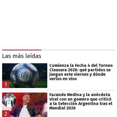
Las más leídas
Comienza la Fecha 4 del Torneo
Clausura 2026: qué partidos se
juegan este viernes y dónde
verlos en vivo
1
Facundo Medina y la anécdota
viral con un gomero que criticó
a la Selección Argentina tras el
Mundial 2026
2