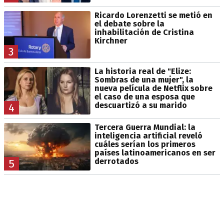
Ricardo Lorenzetti se metió en
el debate sobre la
inhabilitación de Cristina
Kirchner
3
La historia real de "Elize:
Sombras de una mujer", la
nueva película de Netflix sobre
el caso de una esposa que
descuartizó a su marido
4
Tercera Guerra Mundial: la
inteligencia artificial reveló
cuáles serían los primeros
países latinoamericanos en ser
derrotados
5