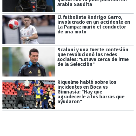
Arabia Saudita
El futbolista Rodrigo Garro,
involucrado en un accidente en
La Pampa: murió el conductor
de una moto
Scaloni y una fuerte confesión
que revolucionó las redes
sociales: "Estuve cerca de irme
de la Selección"
Riquelme habló sobre los
incidentes en Boca vs
Gimnasia: "Hay que
agradecerle a los barras que
ayudaron"