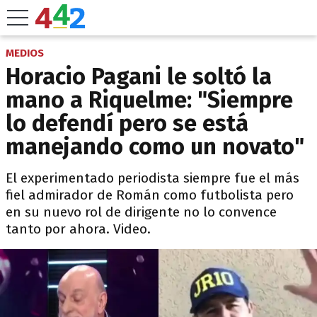
MEDIOS
Horacio Pagani le soltó la
mano a Riquelme: "Siempre
lo defendí pero se está
manejando como un novato"
El experimentado periodista siempre fue el más
fiel admirador de Román como futbolista pero
en su nuevo rol de dirigente no lo convence
tanto por ahora. Video.