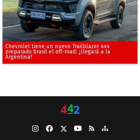
Chevrolet tiene un nuevo Trailblazer 4x4
preparado brasil el off-road: ¿llegará a la
Argentina?