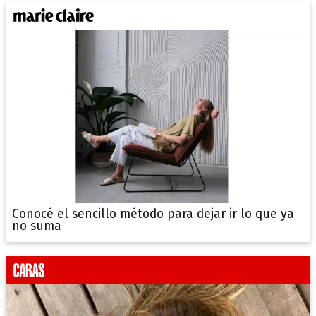
Conocé el sencillo método para dejar ir lo que ya
no suma