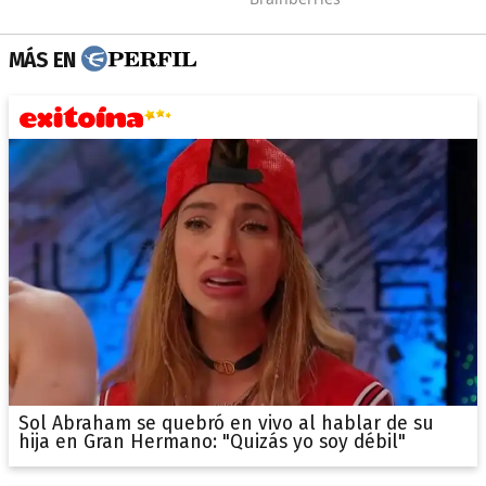
MÁS EN
Sol Abraham se quebró en vivo al hablar de su
hija en Gran Hermano: "Quizás yo soy débil"