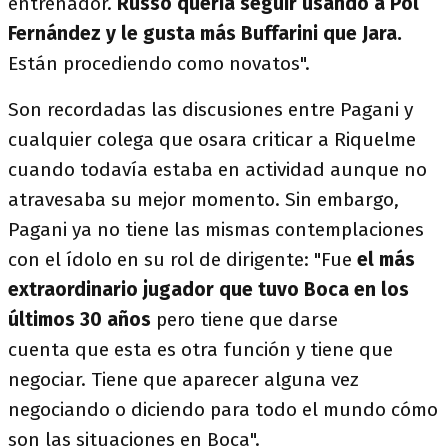
entrenador.
Russo quería seguir usando a Pol
Fernández y le gusta más Buffarini que Jara.
Están procediendo como novatos".
Son recordadas las discusiones entre Pagani y
cualquier colega que osara criticar a Riquelme
cuando todavía estaba en actividad aunque no
atravesaba su mejor momento. Sin embargo,
Pagani ya no tiene las mismas contemplaciones
con el ídolo en su rol de dirigente: "Fue
el más
extraordinario jugador que tuvo Boca en los
últimos 30 años
pero tiene que darse
cuenta que esta es otra función y tiene que
negociar. Tiene que aparecer alguna vez
negociando o diciendo para todo el mundo cómo
son las situaciones en Boca".