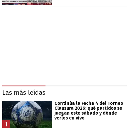
Las más leídas
Continúa la Fecha 4 del Torneo
Clausura 2026: qué partidos se
juegan este sábado y dónde
verlos en vivo
1