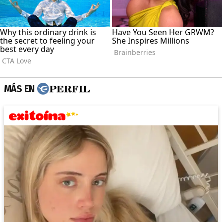
MÁS EN