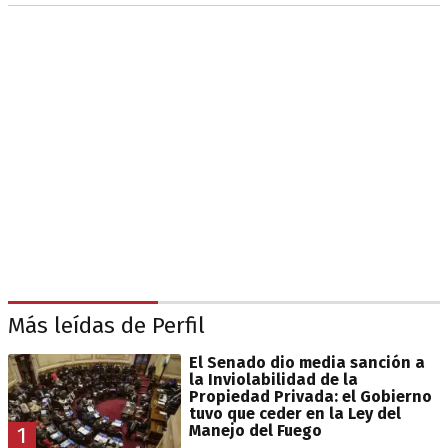
Más leídas de Perfil
El Senado dio media sanción a
la Inviolabilidad de la
Propiedad Privada: el Gobierno
tuvo que ceder en la Ley del
Manejo del Fuego
1