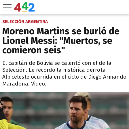
SELECCIÓN ARGENTINA
Moreno Martins se burló de
Lionel Messi: "Muertos, se
comieron seis"
El capitán de Bolivia se calentó con el de la
Selección. Le recordó la histórica derrota
Albiceleste ocurrida en el ciclo de Diego Armando
Maradona. Video.