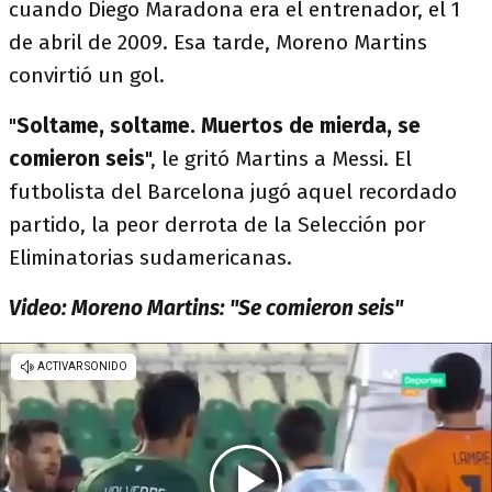
cuando Diego Maradona era el entrenador, el 1
de abril de 2009. Esa tarde, Moreno Martins
convirtió un gol.
"
Soltame, soltame. Muertos de mierda, se
comieron seis
", le gritó Martins a Messi. El
futbolista del Barcelona jugó aquel recordado
partido, la peor derrota de la Selección por
Eliminatorias sudamericanas.
Video: Moreno Martins: "Se comieron seis"