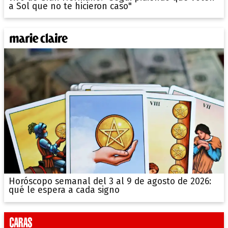
a Sol que no te hicieron caso"
Horóscopo semanal del 3 al 9 de agosto de 2026:
qué le espera a cada signo