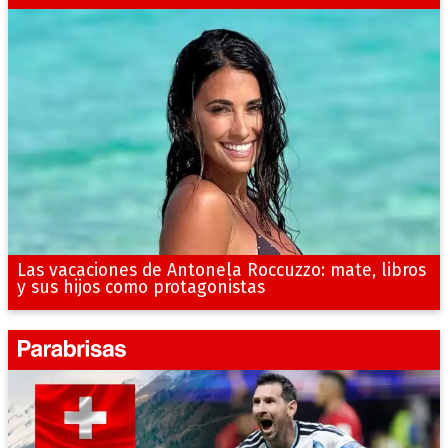
Las vacaciones de Antonela Roccuzzo: mate, libros
y sus hijos como protagonistas