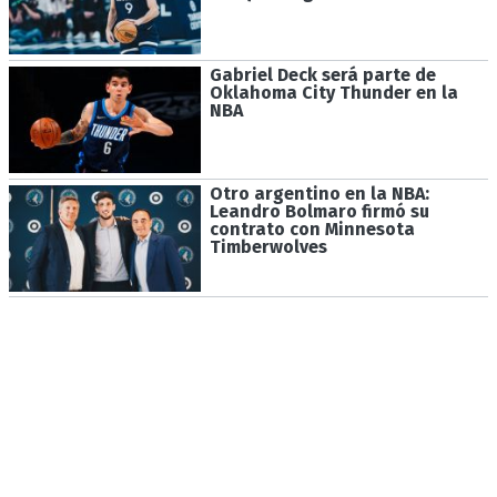
Gabriel Deck será parte de
Oklahoma City Thunder en la
NBA
Otro argentino en la NBA:
Leandro Bolmaro firmó su
contrato con Minnesota
Timberwolves