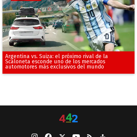
Argentina vs. Suiza: el próximo rival de la
Scaloneta esconde uno de los mercados
automotores más exclusivos del mundo