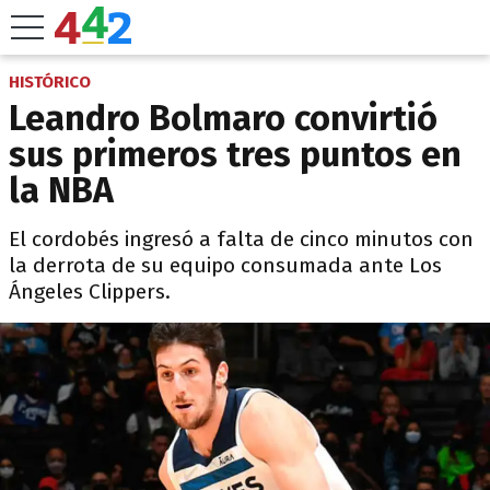
HISTÓRICO
Leandro Bolmaro convirtió
sus primeros tres puntos en
la NBA
El cordobés ingresó a falta de cinco minutos con
la derrota de su equipo consumada ante Los
Ángeles Clippers.