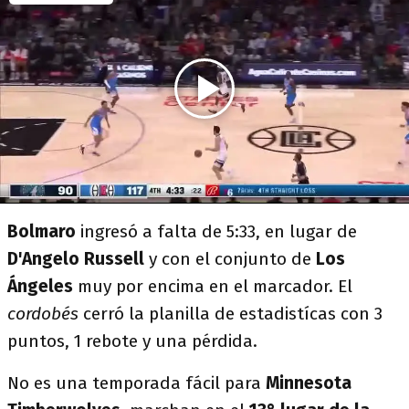
Bolmaro
ingresó a falta de 5:33, en lugar de
D'Angelo Russell
y con el conjunto de
Los
Ángeles
muy por encima en el marcador. El
cordobés
cerró la planilla de estadistícas con 3
puntos, 1 rebote y una pérdida.
No es una temporada fácil para
Minnesota