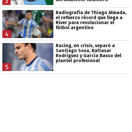
3
Radiografía de Thiago Almada,
el refuerzo récord que llega a
River para revolucionar el
fútbol argentino
4
Racing, en crisis, separó a
Santiago Sosa, Baltasar
Rodríguez y García Basso del
plantel profesional
5