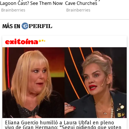
MÁS EN
Eliana Guercio humilló a Laura Ubfal en pleno
vivo de Gran Hermano: "Segui pidiendo que voten