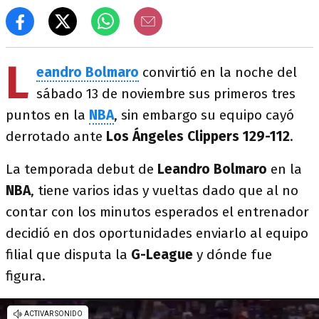
L
eandro Bolmaro
convirtió en la noche del
sábado 13 de noviembre sus primeros tres
puntos en la
NBA
, sin embargo su equipo cayó
derrotado ante
Los Ángeles Clippers 129-112
.
La temporada debut de
Leandro Bolmaro
en la
NBA
, tiene varios idas y vueltas dado que al no
contar con los minutos esperados el entrenador
decidió en dos oportunidades enviarlo al equipo
filial que disputa la
G-League
y dónde fue
figura.