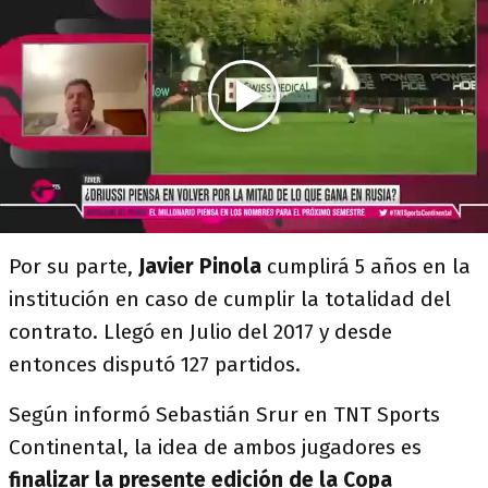
Por su parte,
Javier Pinola
cumplirá 5 años en la
institución en caso de cumplir la totalidad del
contrato. Llegó en Julio del 2017 y desde
entonces disputó 127 partidos.
Según informó Sebastián Srur en TNT Sports
Continental, la idea de ambos jugadores es
finalizar la presente edición de la Copa