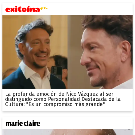
La profunda emoción de Nico Vázquez al ser
distinguido como Personalidad Destacada de la
Cultura: "Es un compromiso más grande"