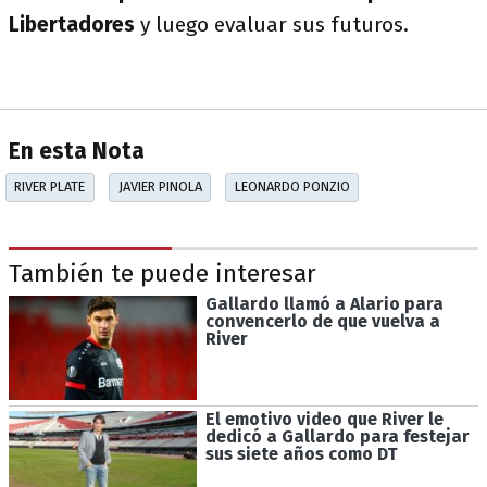
Libertadores
y luego evaluar sus futuros.
En esta Nota
RIVER PLATE
JAVIER PINOLA
LEONARDO PONZIO
También te puede interesar
Gallardo llamó a Alario para
convencerlo de que vuelva a
River
El emotivo video que River le
dedicó a Gallardo para festejar
sus siete años como DT