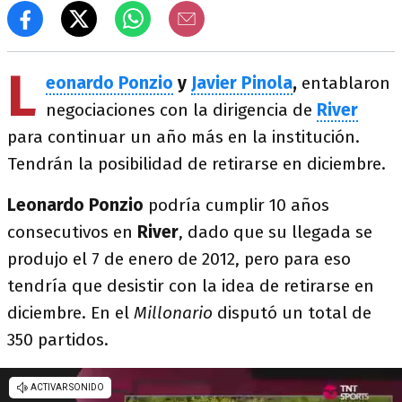
L
eonardo Ponzio
y
Javier Pinola
,
entablaron
negociaciones con la dirigencia de
River
para continuar un año más en la institución.
Tendrán la posibilidad de retirarse en diciembre.
Leonardo Ponzio
podría cumplir 10 años
consecutivos en
River
, dado que su llegada se
produjo el 7 de enero de 2012, pero para eso
tendría que desistir con la idea de retirarse en
diciembre. En el
Millonario
disputó un total de
350 partidos.