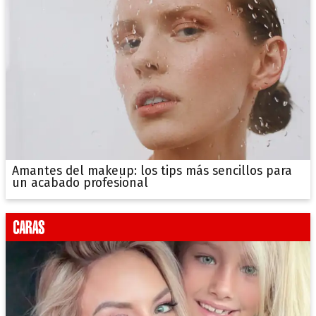
Amantes del makeup: los tips más sencillos para
un acabado profesional