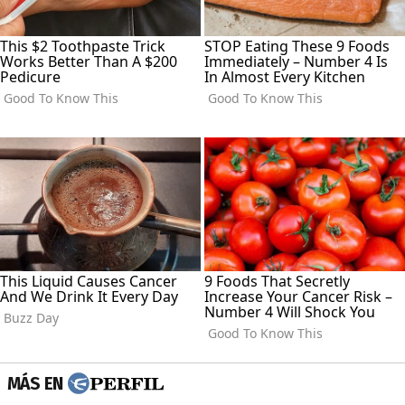
MÁS EN