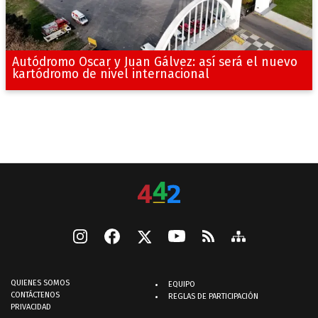
Autódromo Oscar y Juan Gálvez: así será el nuevo
kartódromo de nivel internacional
QUIENES SOMOS
EQUIPO
CONTÁCTENOS
REGLAS DE PARTICIPACIÓN
PRIVACIDAD