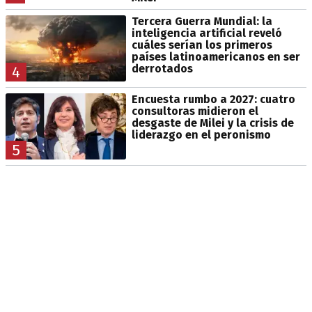
Tercera Guerra Mundial: la
inteligencia artificial reveló
cuáles serían los primeros
países latinoamericanos en ser
derrotados
4
Encuesta rumbo a 2027: cuatro
consultoras midieron el
desgaste de Milei y la crisis de
liderazgo en el peronismo
5