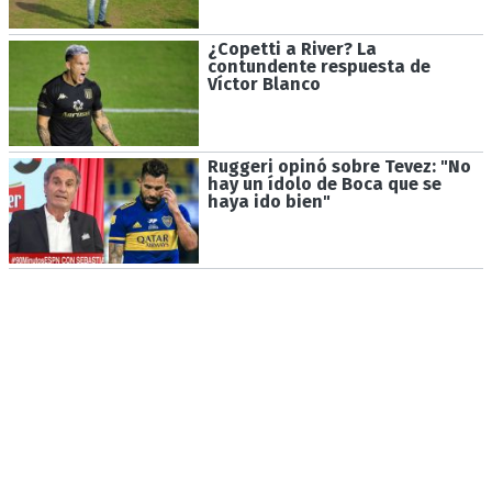
¿Copetti a River? La
contundente respuesta de
Víctor Blanco
Ruggeri opinó sobre Tevez: "No
hay un ídolo de Boca que se
haya ido bien"