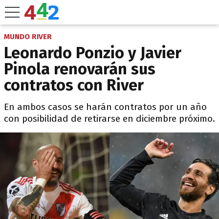
MUNDO RIVER
Leonardo Ponzio y Javier
Pinola renovarán sus
contratos con River
En ambos casos se harán contratos por un año
con posibilidad de retirarse en diciembre próximo.