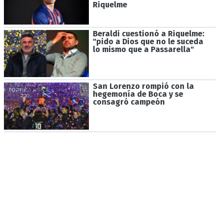
Riquelme
Beraldi cuestionó a Riquelme:
"pido a Dios que no le suceda
lo mismo que a Passarella"
San Lorenzo rompió con la
hegemonía de Boca y se
consagró campeón