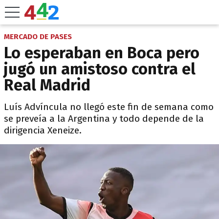
MERCADO DE PASES
Lo esperaban en Boca pero
jugó un amistoso contra el
Real Madrid
Luís Advíncula no llegó este fin de semana como
se preveía a la Argentina y todo depende de la
dirigencia Xeneize.