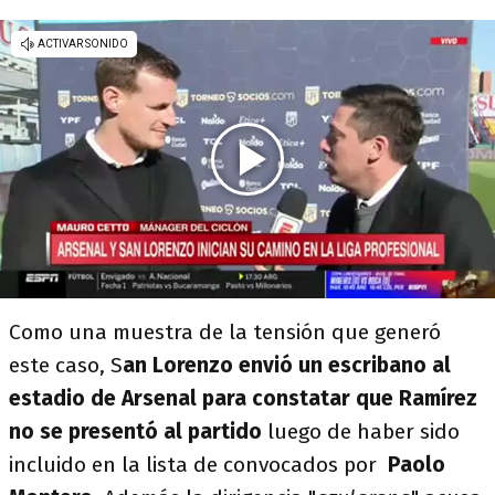
Como una muestra de la tensión que generó
este caso, S
an Lorenzo envió un escribano al
estadio de Arsenal para constatar que Ramírez
no se presentó al partido
luego de haber sido
incluido en la lista de convocados por
Paolo