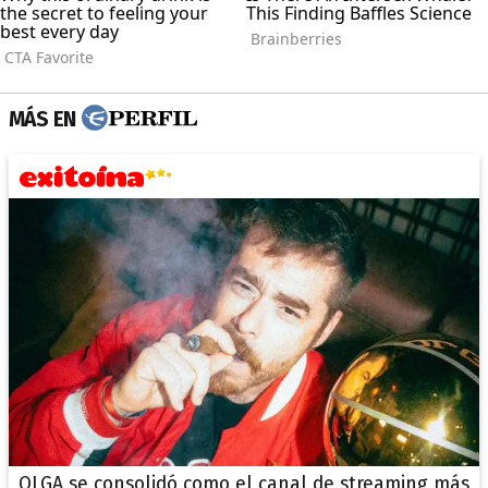
MÁS EN
OLGA se consolidó como el canal de streaming más