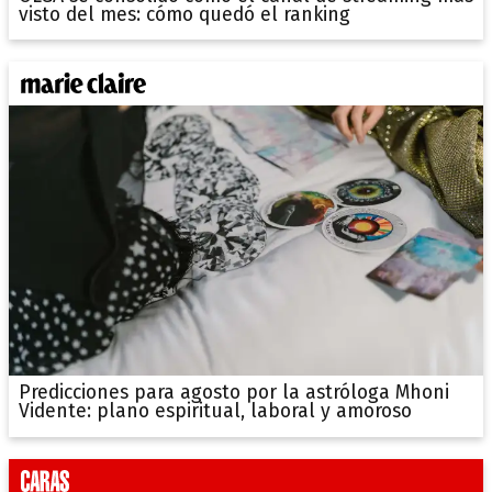
visto del mes: cómo quedó el ranking
Predicciones para agosto por la astróloga Mhoni
Vidente: plano espiritual, laboral y amoroso