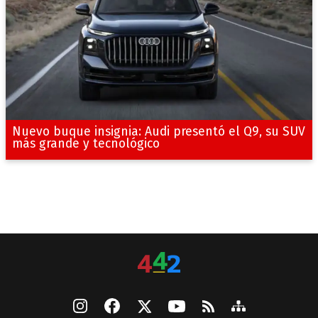
Nuevo buque insignia: Audi presentó el Q9, su SUV
más grande y tecnológico