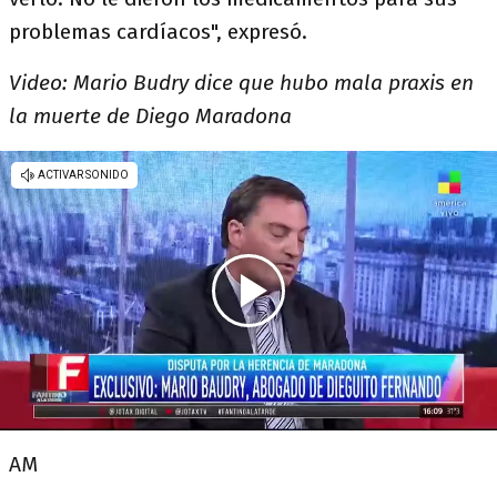
problemas cardíacos", expresó.
Video: Mario Budry dice que hubo mala praxis en
la muerte de Diego Maradona
AM