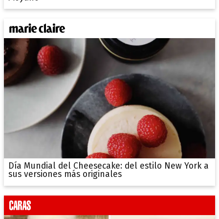
Día Mundial del Cheesecake: del estilo New York a
sus versiones más originales