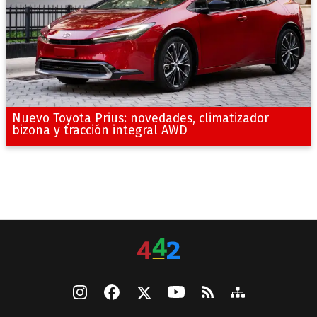
Nuevo Toyota Prius: novedades, climatizador
bizona y tracción integral AWD