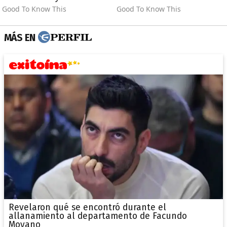
MÁS EN
Revelaron qué se encontró durante el
allanamiento al departamento de Facundo
Moyano