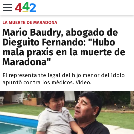
LA MUERTE DE MARADONA
Mario Baudry, abogado de
Dieguito Fernando: "Hubo
mala praxis en la muerte de
Maradona"
El representante legal del hijo menor del ídolo
apuntó contra los médicos. Video.