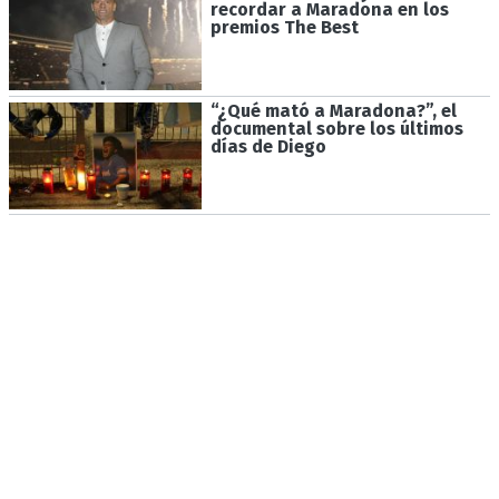
recordar a Maradona en los
premios The Best
“¿Qué mató a Maradona?”, el
documental sobre los últimos
días de Diego