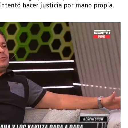
 intentó hacer justicia por mano propia.