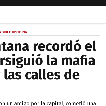
RDIBLE HISTORIA
tana recordó el
rsiguió la mafia
las calles de
con un amigo por la capital, cometió una