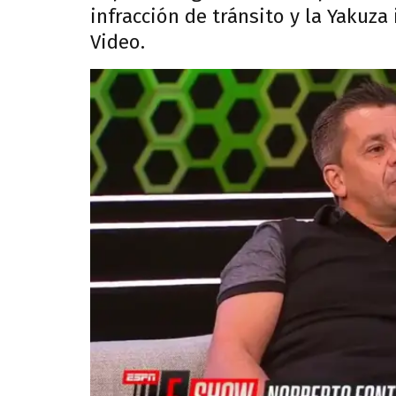
infracción de tránsito y la Yakuza
Video.