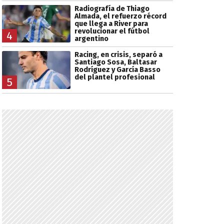
Radiografía de Thiago
Almada, el refuerzo récord
que llega a River para
revolucionar el fútbol
4
argentino
Racing, en crisis, separó a
Santiago Sosa, Baltasar
Rodríguez y García Basso
del plantel profesional
5