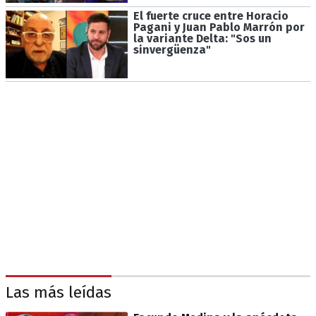
El fuerte cruce entre Horacio
Pagani y Juan Pablo Marrón por
la variante Delta: "Sos un
sinvergüenza"
Las más leídas