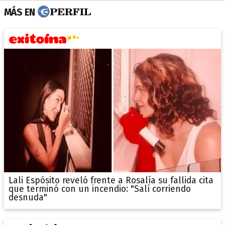
MÁS EN
Lali Espósito reveló frente a Rosalía su fallida cita
que terminó con un incendio: "Salí corriendo
desnuda"