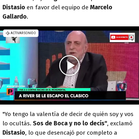
Distasio
en favor del equipo de
Marcelo
Gallardo
.
"Yo tengo la valentía de decir de quién soy y vos
lo ocultás.
Sos de Boca y no lo decís"
, exclamó
Distasio
, lo que desencajó por completo a