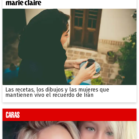
Las recetas, los dibujos y las mujeres que
mantienen vivo el recuerdo de Irán