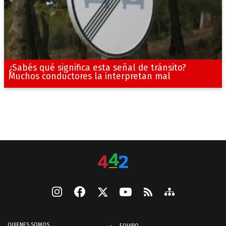
¿Sabés qué significa esta señal de tránsito?
Muchos conductores la interpretan mal
QUIENES SOMOS
EQUIPO