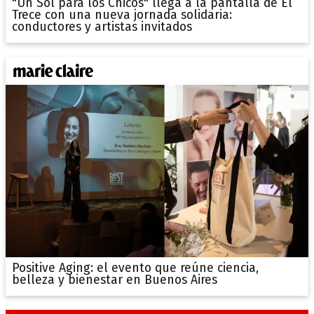
"Un Sol para los Chicos" llega a la pantalla de El
Trece con una nueva jornada solidaria:
conductores y artistas invitados
Positive Aging: el evento que reúne ciencia,
belleza y bienestar en Buenos Aires