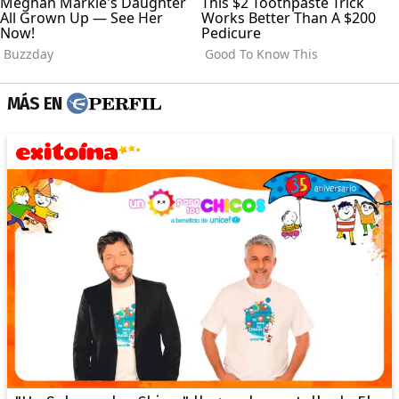
MÁS EN