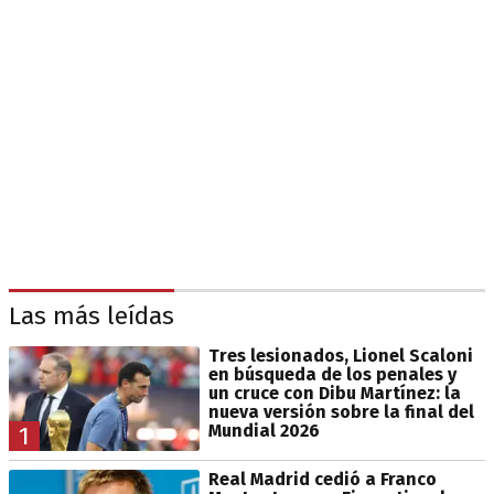
Las más leídas
Tres lesionados, Lionel Scaloni
en búsqueda de los penales y
un cruce con Dibu Martínez: la
nueva versión sobre la final del
Mundial 2026
1
Real Madrid cedió a Franco