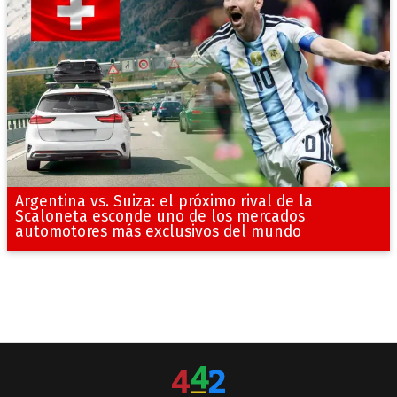
Argentina vs. Suiza: el próximo rival de la
Scaloneta esconde uno de los mercados
automotores más exclusivos del mundo