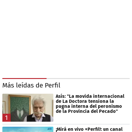
Más leídas de Perfil
Asís: "La movida internacional
de La Doctora tensiona la
pugna interna del peronismo
de la Provincia del Pecado"
1
¡Mirá en vivo +Perfil!: un canal