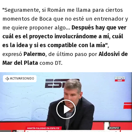
"Seguramente, si Román me llama para ciertos
momentos de Boca que no esté un entrenador y
me quiere proponer algo...
Después hay que ver
cuál es el proyecto involucrándome a mí, cuál
es la idea y si es compatible con la mía"
,
expresó
Palermo
, de último paso por
Aldosivi de
Mar del Plata
como DT.