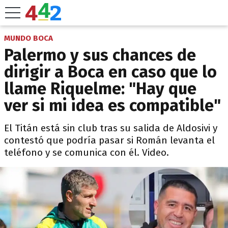
MUNDO BOCA
Palermo y sus chances de
dirigir a Boca en caso que lo
llame Riquelme: "Hay que
ver si mi idea es compatible"
El Titán está sin club tras su salida de Aldosivi y
contestó que podría pasar si Román levanta el
teléfono y se comunica con él. Video.