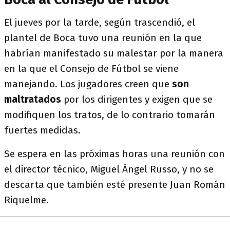
El jueves por la tarde, según trascendió, el
plantel de Boca tuvo una reunión en la que
habrían manifestado su malestar por la manera
en la que el Consejo de Fútbol se viene
manejando. Los jugadores creen que
son
maltratados
por los dirigentes y exigen que se
modifiquen los tratos, de lo contrario tomarán
fuertes medidas.
Se espera en las próximas horas una reunión con
el director técnico, Miguel Ángel Russo, y no se
descarta que también esté presente Juan Román
Riquelme.