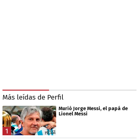
Más leídas de Perfil
Murió Jorge Messi, el papá de
Lionel Messi
1