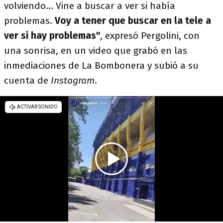
volviendo... Vine a buscar a ver si había
problemas.
Voy a tener que buscar en la tele a
ver si hay problemas"
, expresó Pergolini, con
una sonrisa, en un video que grabó en las
inmediaciones de La Bombonera y subió a su
cuenta de
Instagram
.