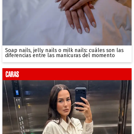
Soap nails, jelly nails o milk nails: cuáles son las
diferencias entre las manicuras del momento