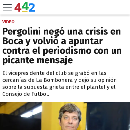
VIDEO
Pergolini negó una crisis en
Boca y volvió a apuntar
contra el periodismo con un
picante mensaje
El vicepresidente del club se grabó en las
cercanías de La Bombonera y dejó su opinión
sobre la supuesta grieta entre el plantel y el
Consejo de Fútbol.