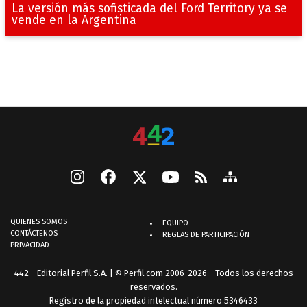
La versión más sofisticada del Ford Territory ya se
vende en la Argentina
QUIENES SOMOS
EQUIPO
CONTÁCTENOS
REGLAS DE PARTICIPACIÓN
PRIVACIDAD
442 - Editorial Perfil S.A.
| © Perfil.com 2006-2026 - Todos los derechos
reservados.
Registro de la propiedad intelectual número 5346433