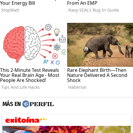
MÁS EN