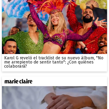
Karol G reveló el tracklist de su nuevo álbum, "No
me arrepiento de sentir tanto": ¿Con quiénes
colaborará?