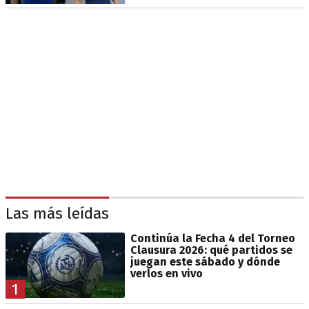
Las más leídas
Continúa la Fecha 4 del Torneo
Clausura 2026: qué partidos se
juegan este sábado y dónde
verlos en vivo
1