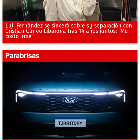
Luli Fernández se sinceró sobre su separación con
Cristian Cúneo Libarona tras 14 años juntos: “Me
costó irme”