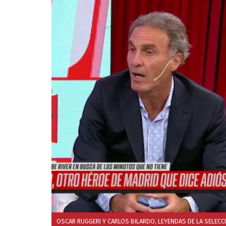
OSCAR RUGGERI Y CARLOS BILARDO, LEYENDAS DE LA SELECC