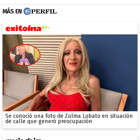
MÁS EN
Se conoció una foto de Zulma Lobato en situación
de calle que generó preocupación