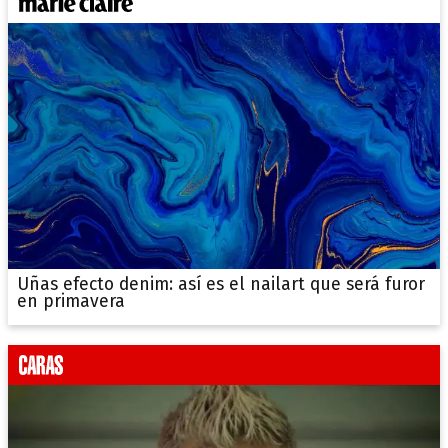
Uñas efecto denim: así es el nailart que será furor
en primavera