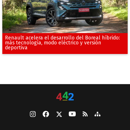
Renault acelera el desarrollo del Boreal híbrido:
más tecnología, modo eléctrico y versión
deportiva