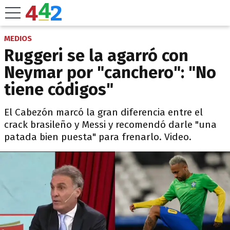
MEDIOS
Ruggeri se la agarró con
Neymar por "canchero": "No
tiene códigos"
El Cabezón marcó la gran diferencia entre el
crack brasileño y Messi y recomendó darle "una
patada bien puesta" para frenarlo. Video.