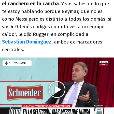
el canchero en la cancha
. Y vos sabés de lo que
te estoy hablando porque Neymar, que no es
como Messi pero es distinto a todos los demás, si
vas 4-0 tenés códigos cuando ves a un equipo
caído", le dijo Ruggeri en complicidad a
Sebastián Domínguez
, ambos ex marcadores
centrales.