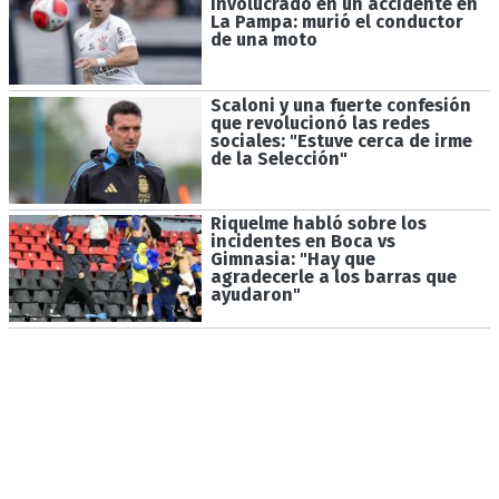
involucrado en un accidente en
La Pampa: murió el conductor
de una moto
Scaloni y una fuerte confesión
que revolucionó las redes
sociales: "Estuve cerca de irme
de la Selección"
Riquelme habló sobre los
incidentes en Boca vs
Gimnasia: "Hay que
agradecerle a los barras que
ayudaron"