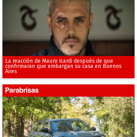
La reacción de Mauro Icardi después de que
confirmaran que embargan su casa en Buenos
Aires