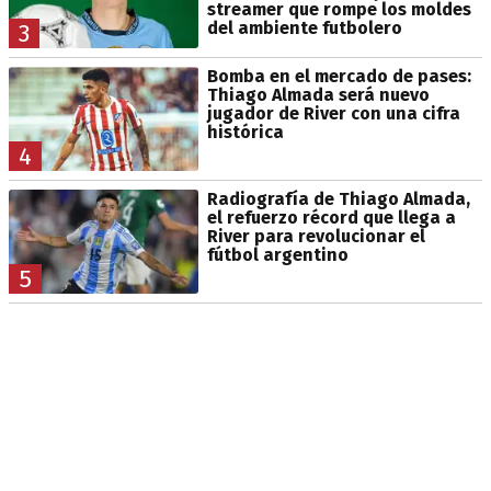
streamer que rompe los moldes
del ambiente futbolero
3
Bomba en el mercado de pases:
Thiago Almada será nuevo
jugador de River con una cifra
histórica
4
Radiografía de Thiago Almada,
el refuerzo récord que llega a
River para revolucionar el
fútbol argentino
5