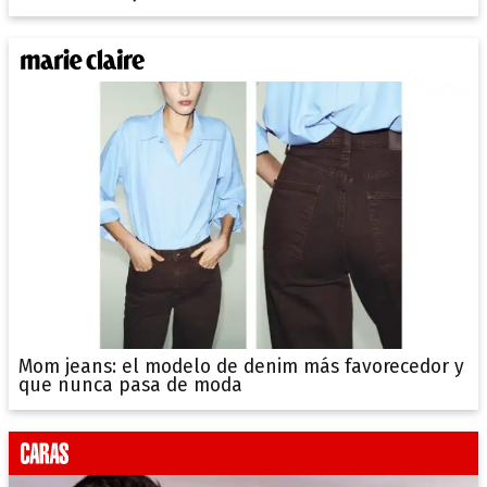
Mom jeans: el modelo de denim más favorecedor y
que nunca pasa de moda