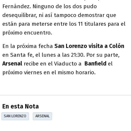
Fernández. Ninguno de los dos pudo
desequilibrar, ni así tampoco demostrar que
están para meterse entre los 11 titulares para el
próximo encuentro.
En la próxima fecha
San Lorenzo visita a Colón
en Santa fe, el lunes a las 21:30. Por su parte,
Arsenal
recibe en el Viaducto a
Banfield
el
próximo viernes en el mismo horario.
En esta Nota
SAN LORENZO
ARSENAL