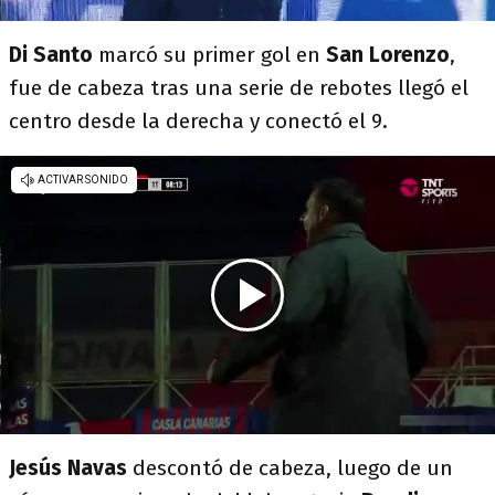
Di Santo
marcó su primer gol en
San Lorenzo
,
fue de cabeza tras una serie de rebotes llegó el
centro desde la derecha y conectó el 9.
Jesús Navas
descontó de cabeza, luego de un