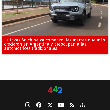
La invasión china ya comenzó: las marcas que más
crecieron en Argentina y preocupan a las
automotrices tradicionales