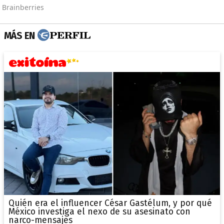
MÁS EN
Quién era el influencer César Gastélum, y por qué
México investiga el nexo de su asesinato con
narco-mensajes