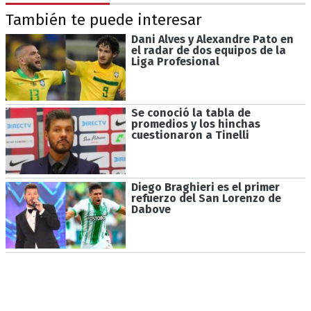
También te puede interesar
Dani Alves y Alexandre Pato en
el radar de dos equipos de la
Liga Profesional
Se conoció la tabla de
promedios y los hinchas
cuestionaron a Tinelli
Diego Braghieri es el primer
refuerzo del San Lorenzo de
Dabove