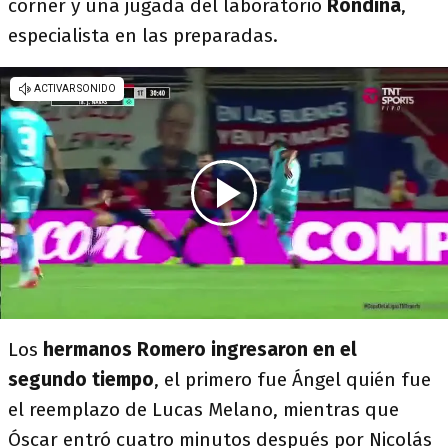
córner y una jugada del laboratorio
Rondina
,
especialista en las preparadas.
Los
hermanos Romero ingresaron en el
segundo tiempo
, el primero fue Ángel quién fue
el reemplazo de Lucas Melano, mientras que
Óscar entró cuatro minutos después por Nicolás