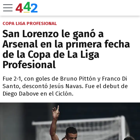
COPA LIGA PROFESIONAL
San Lorenzo le ganó a
Arsenal en la primera fecha
de la Copa de La Liga
Profesional
Fue 2-1, con goles de Bruno Pittón y Franco Di
Santo, descontó Jesús Navas. Fue el debut de
Diego Dabove en el Ciclón.