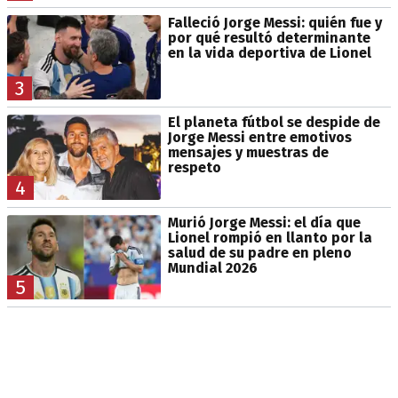
Falleció Jorge Messi: quién fue y
por qué resultó determinante
en la vida deportiva de Lionel
3
El planeta fútbol se despide de
Jorge Messi entre emotivos
mensajes y muestras de
respeto
4
Murió Jorge Messi: el día que
Lionel rompió en llanto por la
salud de su padre en pleno
Mundial 2026
5