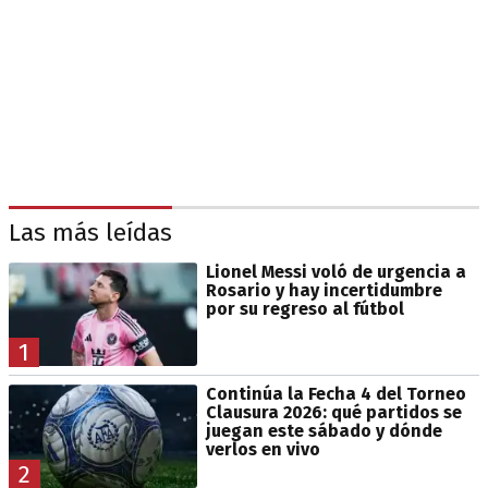
Las más leídas
Lionel Messi voló de urgencia a
Rosario y hay incertidumbre
por su regreso al fútbol
1
Continúa la Fecha 4 del Torneo
Clausura 2026: qué partidos se
juegan este sábado y dónde
verlos en vivo
2