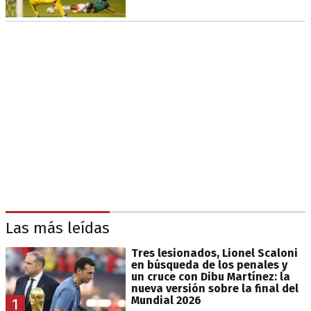
Las más leídas
Tres lesionados, Lionel Scaloni
en búsqueda de los penales y
un cruce con Dibu Martínez: la
nueva versión sobre la final del
Mundial 2026
1