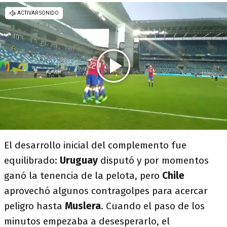
El desarrollo inicial del complemento fue
equilibrado:
Uruguay
disputó y por momentos
ganó la tenencia de la pelota, pero
Chile
aprovechó algunos contragolpes para acercar
peligro hasta
Muslera
. Cuando el paso de los
minutos empezaba a desesperarlo, el