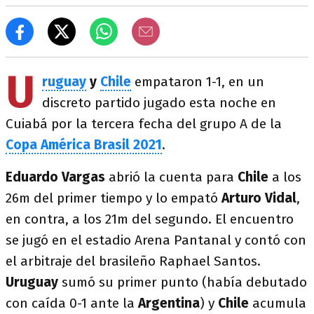
U
ruguay
y
Chile
empataron 1-1, en un
discreto partido jugado esta noche en
Cuiabá por la tercera fecha del grupo A de la
Copa América Brasil 2021
.
Eduardo Vargas
abrió la cuenta para
Chile
a los
26m del primer tiempo y lo empató
Arturo Vidal
,
en contra, a los 21m del segundo. El encuentro
se jugó en el estadio Arena Pantanal y contó con
el arbitraje del brasileño Raphael Santos.
Uruguay
sumó su primer punto (había debutado
con caída 0-1 ante la
Argentina
) y
Chile
acumula