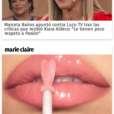
Marcela Baños apuntó contra Luzu TV tras las
críticas que recibió Kiara Aldeco: "Le tienen poco
respeto a Pasión"