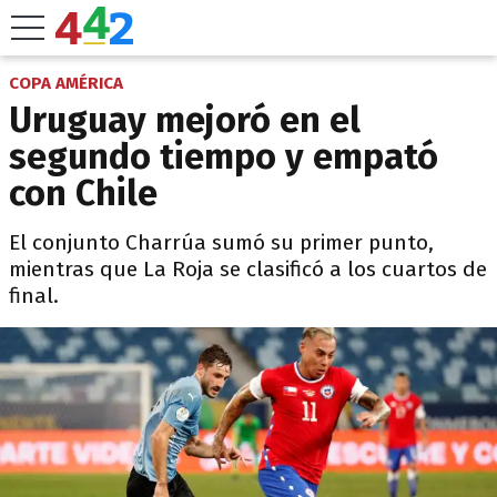
COPA AMÉRICA
Uruguay mejoró en el
segundo tiempo y empató
con Chile
El conjunto Charrúa sumó su primer punto,
mientras que La Roja se clasificó a los cuartos de
final.