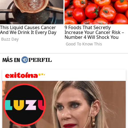
MÁS EN