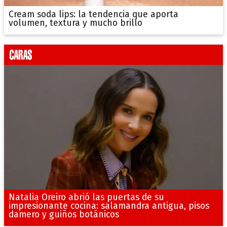
Cream soda lips: la tendencia que aporta
volumen, textura y mucho brillo
Natalia Oreiro abrió las puertas de su
impresionante cocina: salamandra antigua, pisos
damero y guiños botánicos