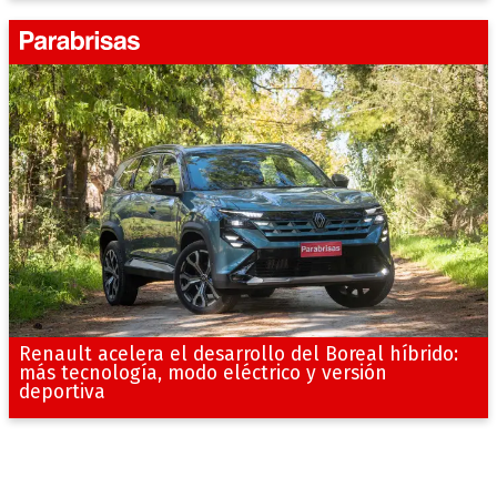
Renault acelera el desarrollo del Boreal híbrido:
más tecnología, modo eléctrico y versión
deportiva