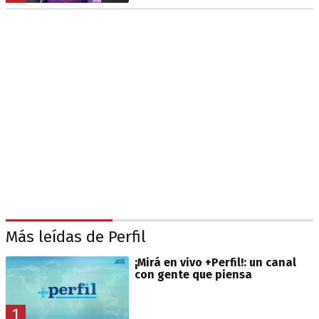
Más leídas de Perfil
¡Mirá en vivo +Perfil!: un canal
con gente que piensa
1