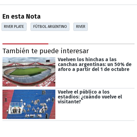
En esta Nota
RIVER PLATE
FÚTBOL ARGENTINO
RIVER
También te puede interesar
Vuelven los hinchas a las
canchas argentinas: un 50% de
aforo a partir del 1 de octubre
Vuelve el público a los
estadios: ¿cuándo vuelve el
visitante?