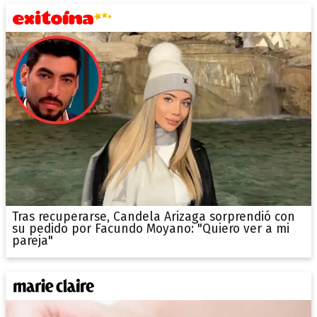
Tras recuperarse, Candela Arizaga sorprendió con
su pedido por Facundo Moyano: "Quiero ver a mi
pareja"