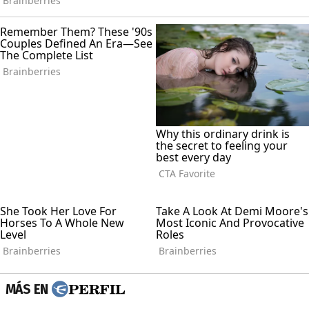
MÁS EN