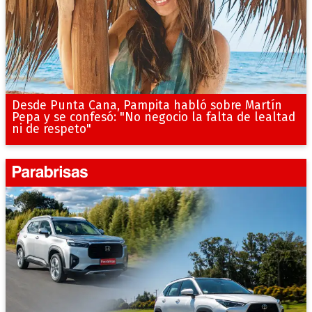
Desde Punta Cana, Pampita habló sobre Martín
Pepa y se confesó: "No negocio la falta de lealtad
ni de respeto"