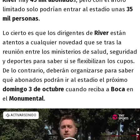
limitado solo podrían entrar al estadio unas
35
mil personas
.
Lo cierto es que los dirigentes de
River
están
atentos a cualquier novedad que se tras la
reunión entre los ministerios de salud, seguridad
y deportes para saber si se flexibilizan los cupos.
De lo contrario, deberán organizarse para saber
qué abonados podrán ir al estadio el próximo
domingo 3 de octubre
cuando reciba a
Boca
en
el
Monumental
.