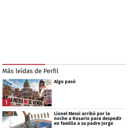
Más leídas de Perfil
Algo pasó
1
Lionel Messi arribó por la
noche a Rosario para despedir
en familia a su padre Jorge