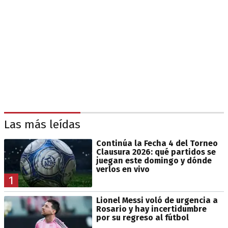
Las más leídas
Continúa la Fecha 4 del Torneo
Clausura 2026: qué partidos se
juegan este domingo y dónde
verlos en vivo
1
Lionel Messi voló de urgencia a
Rosario y hay incertidumbre
por su regreso al fútbol