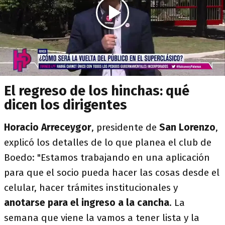
El regreso de los hinchas: qué
dicen los dirigentes
Horacio Arreceygor
, presidente de
San Lorenzo
,
explicó los detalles de lo que planea el club de
Boedo: "Estamos trabajando en una aplicación
para que el socio pueda hacer las cosas desde el
celular, hacer trámites institucionales y
anotarse para el ingreso a la cancha
. La
semana que viene la vamos a tener lista y la