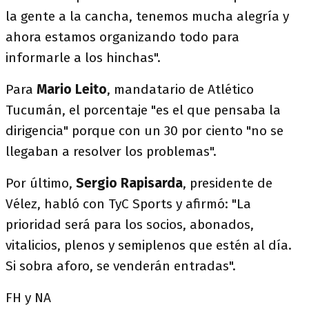
la gente a la cancha, tenemos mucha alegría y
ahora estamos organizando todo para
informarle a los hinchas".
Para
Mario Leito
, mandatario de Atlético
Tucumán, el porcentaje "es el que pensaba la
dirigencia" porque con un 30 por ciento "no se
llegaban a resolver los problemas".
Por último,
Sergio Rapisarda
, presidente de
Vélez, habló con TyC Sports y afirmó: "La
prioridad será para los socios, abonados,
vitalicios, plenos y semiplenos que estén al día.
Si sobra aforo, se venderán entradas".
FH y NA