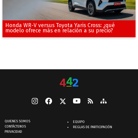
Honda WR-V versus Toyota Yaris Cross: ¿qué
modelo ofrece más en relación a su precio?
QUIENES SOMOS
EQUIPO
CONTÁCTENOS
REGLAS DE PARTICIPACIÓN
PRIVACIDAD