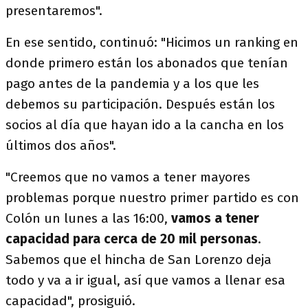
presentaremos".
En ese sentido, continuó: "Hicimos un ranking en
donde primero están los abonados que tenían
pago antes de la pandemia y a los que les
debemos su participación. Después están los
socios al día que hayan ido a la cancha en los
últimos dos años".
"Creemos que no vamos a tener mayores
problemas porque nuestro primer partido es con
Colón un lunes a las 16:00,
vamos a tener
capacidad para cerca de 20 mil personas
.
Sabemos que el hincha de San Lorenzo deja
todo y va a ir igual, así que vamos a llenar esa
capacidad", prosiguió.