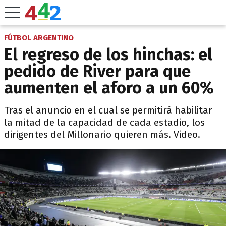
FÚTBOL ARGENTINO
El regreso de los hinchas: el
pedido de River para que
aumenten el aforo a un 60%
Tras el anuncio en el cual se permitirá habilitar
la mitad de la capacidad de cada estadio, los
dirigentes del Millonario quieren más. Video.