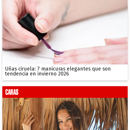
Uñas ciruela: 7 manicuras elegantes que son
tendencia en invierno 2026