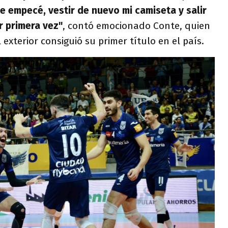
ue empecé, vestir de nuevo mi camiseta y salir
 primera vez"
, contó emocionado Conte, quien
exterior consiguió su primer título en el país.