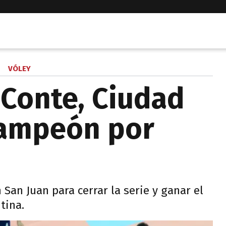
VÓLEY
Conte, Ciudad
campeón por
San Juan para cerrar la serie y ganar el
tina.