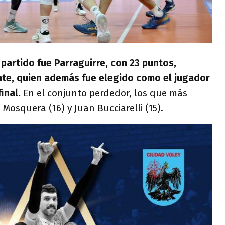
partido fue Parraguirre, con 23 puntos,
nte,
quien además fue elegido como el jugador
inal.
En el conjunto perdedor, los que más
Mosquera (16) y Juan Bucciarelli (15).