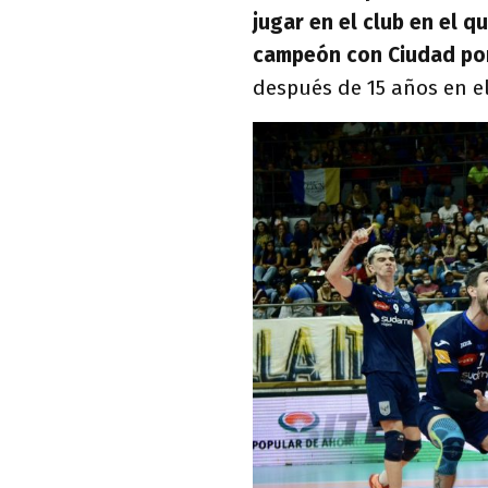
jugar en el club en el q
campeón con Ciudad por
después de 15 años en el 