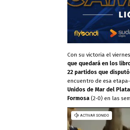
Con su victoria el viern
que quedará en los libro
22 partidos que disputó
encuentro de esa etapa-.
Unidos de Mar del Plata
Formosa
(2-0) en las sem