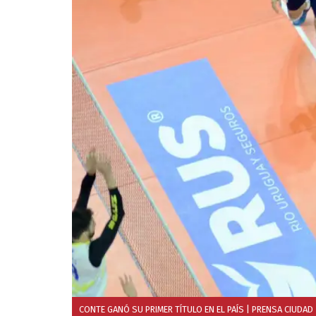
CONTE GANÓ SU PRIMER TÍTULO EN EL PAÍS
| PRENSA CIUDAD