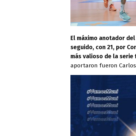
El máximo anotador del 
seguido, con 21, por Co
más valioso de la serie f
aportaron fueron Carlos 