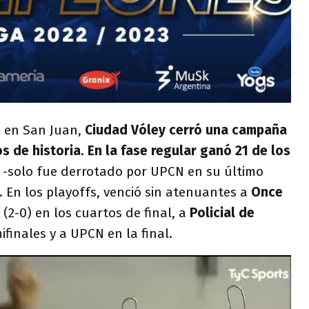
es en San Juan,
Ciudad Vóley cerró una campaña
s de historia. En la fase regular ganó 21 de los
-solo fue derrotado por UPCN en su último
 En los playoffs, venció sin atenuantes a
Once
(2-0) en los cuartos de final, a
Policial de
ifinales y a UPCN en la final.