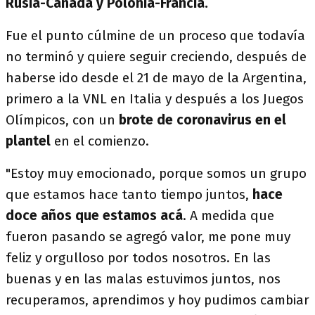
Rusia-Canadá y Polonia-Francia.
Fue el punto cúlmine de un proceso que todavía
no terminó y quiere seguir creciendo, después de
haberse ido desde el 21 de mayo de la Argentina,
primero a la VNL en Italia y después a los Juegos
Olímpicos, con un
brote de coronavirus en el
plantel
en el comienzo.
"Estoy muy emocionado, porque somos un grupo
que estamos hace tanto tiempo juntos,
hace
doce años que estamos acá
. A medida que
fueron pasando se agregó valor, me pone muy
feliz y orgulloso por todos nosotros. En las
buenas y en las malas estuvimos juntos, nos
recuperamos, aprendimos y hoy pudimos cambiar