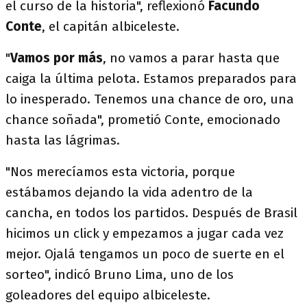
el curso de la historia", reflexionó
Facundo
Conte
, el capitán albiceleste.
"
Vamos por más
, no vamos a parar hasta que
caiga la última pelota. Estamos preparados para
lo inesperado. Tenemos una chance de oro, una
chance soñada", prometió Conte, emocionado
hasta las lágrimas.
"Nos merecíamos esta victoria, porque
estábamos dejando la vida adentro de la
cancha, en todos los partidos. Después de Brasil
hicimos un click y empezamos a jugar cada vez
mejor. Ojalá tengamos un poco de suerte en el
sorteo", indicó Bruno Lima, uno de los
goleadores del equipo albiceleste.