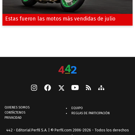
Estas fueron las motos más vendidas de julio
QUIENES SOMOS
EQUIPO
CONTÁCTENOS
REGLAS DE PARTICIPACIÓN
PRIVACIDAD
442 - Editorial Perfil S.A.
| © Perfil.com 2006-2026 - Todos los derechos