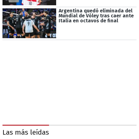
Argentina quedó eliminada del
Mundial de Vóley tras caer ante
Italia en octavos de final
Las más leídas