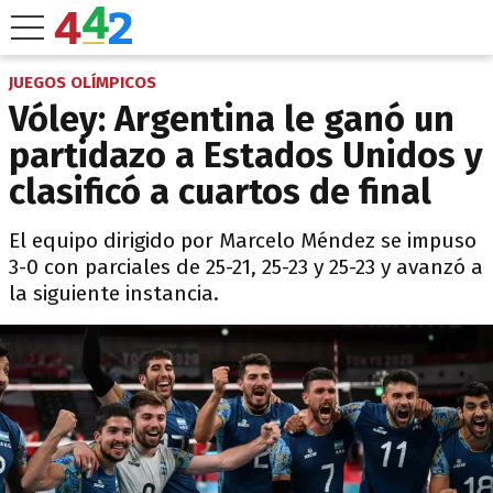
JUEGOS OLÍMPICOS
Vóley: Argentina le ganó un
partidazo a Estados Unidos y
clasificó a cuartos de final
El equipo dirigido por Marcelo Méndez se impuso
3-0 con parciales de 25-21, 25-23 y 25-23 y avanzó a
la siguiente instancia.