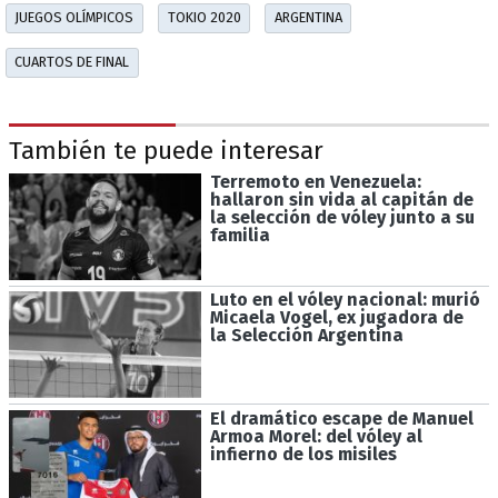
JUEGOS OLÍMPICOS
TOKIO 2020
ARGENTINA
CUARTOS DE FINAL
También te puede interesar
Terremoto en Venezuela:
hallaron sin vida al capitán de
la selección de vóley junto a su
familia
Luto en el vóley nacional: murió
Micaela Vogel, ex jugadora de
la Selección Argentina
El dramático escape de Manuel
Armoa Morel: del vóley al
infierno de los misiles