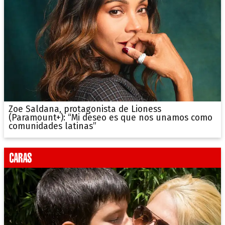
Zoe Saldana, protagonista de Lioness
(Paramount+): “Mi deseo es que nos unamos como
comunidades latinas”