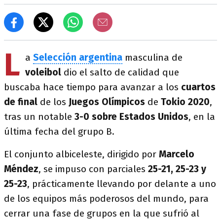
L
a
Selección argentina
masculina de
voleibol
dio el salto de calidad que
buscaba hace tiempo para avanzar a los
cuartos
de final
de los
Juegos Olímpicos
de
Tokio 2020
,
tras un notable
3-0 sobre Estados Unidos
, en la
última fecha del grupo B.
El conjunto albiceleste, dirigido por
Marcelo
Méndez
, se impuso con parciales
25-21, 25-23 y
25-23
, prácticamente llevando por delante a uno
de los equipos más poderosos del mundo, para
cerrar una fase de grupos en la que sufrió al