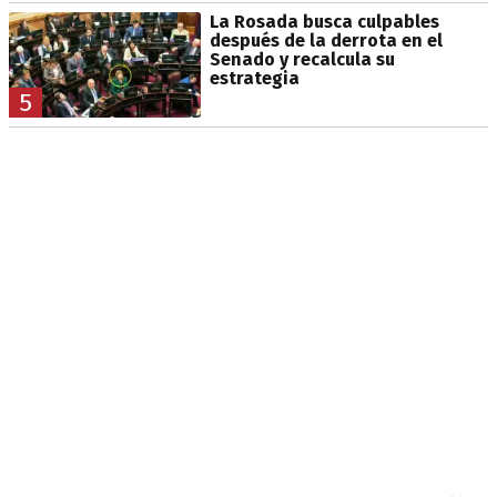
La Rosada busca culpables
después de la derrota en el
Senado y recalcula su
estrategia
5