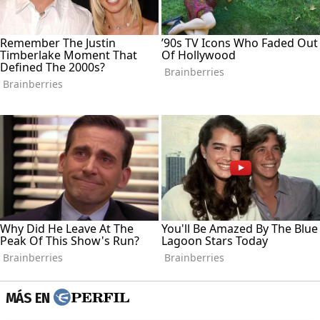
MÁS EN