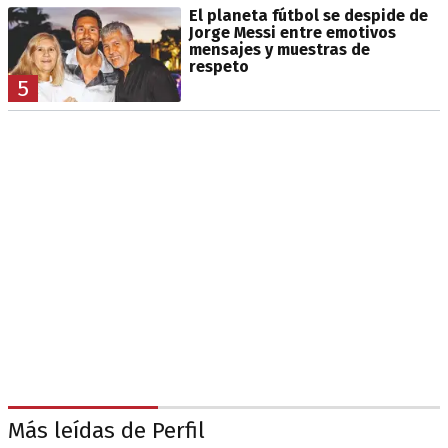
El planeta fútbol se despide de
Jorge Messi entre emotivos
mensajes y muestras de
respeto
5
Más leídas de Perfil