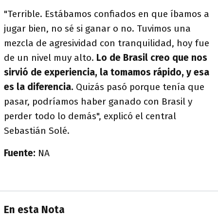
"Terrible. Estábamos confiados en que íbamos a
jugar bien, no sé si ganar o no. Tuvimos una
mezcla de agresividad con tranquilidad, hoy fue
de un nivel muy alto.
Lo de Brasil creo que nos
sirvió de experiencia, la tomamos rápido, y esa
es la diferencia.
Quizás pasó porque tenía que
pasar, podríamos haber ganado con Brasil y
perder todo lo demás", explicó el central
Sebastián Solé.
Fuente:
NA
En esta Nota