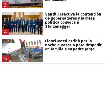
3
Santilli reactiva la contención
de gobernadores y la mesa
política convoca a
Sturzenegger
4
Lionel Messi arribó por la
noche a Rosario para despedir
en familia a su padre Jorge
5