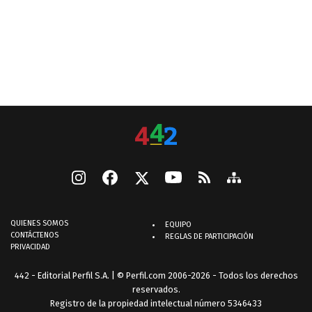
QUIENES SOMOS
EQUIPO
CONTÁCTENOS
REGLAS DE PARTICIPACIÓN
PRIVACIDAD
442 - Editorial Perfil S.A.
| © Perfil.com 2006-2026 - Todos los derechos
reservados.
Registro de la propiedad intelectual número 5346433