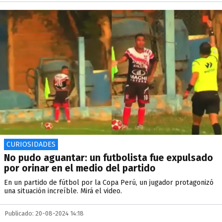
CURIOSIDADES
No pudo aguantar: un futbolista fue expulsado
por orinar en el medio del partido
En un partido de fútbol por la Copa Perú, un jugador protagonizó
una situación increíble. Mirá el video.
Publicado: 20-08-2024 14:18