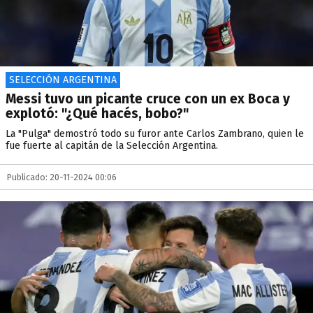
SELECCIÓN ARGENTINA
Messi tuvo un picante cruce con un ex Boca y
explotó: "¿Qué hacés, bobo?"
La "Pulga" demostró todo su furor ante Carlos Zambrano, quien le
fue fuerte al capitán de la Selección Argentina.
Publicado: 20-11-2024 00:06