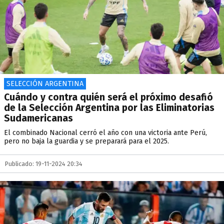
SELECCIÓN ARGENTINA
Cuándo y contra quién será el próximo desafió
de la Selección Argentina por las Eliminatorias
Sudamericanas
El combinado Nacional cerró el año con una victoria ante Perú,
pero no baja la guardia y se preparará para el 2025.
Publicado: 19-11-2024 20:34