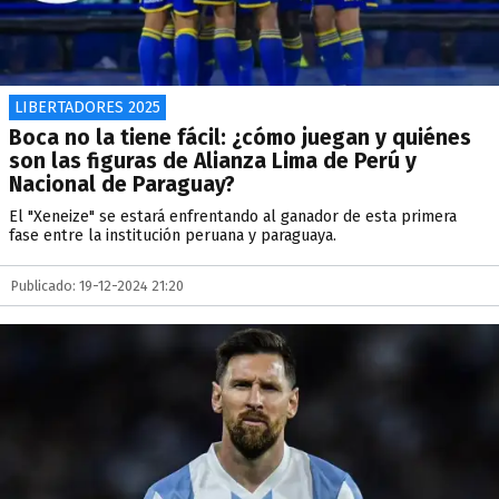
LIBERTADORES 2025
Boca no la tiene fácil: ¿cómo juegan y quiénes
son las figuras de Alianza Lima de Perú y
Nacional de Paraguay?
El "Xeneize" se estará enfrentando al ganador de esta primera
fase entre la institución peruana y paraguaya.
Publicado: 19-12-2024 21:20