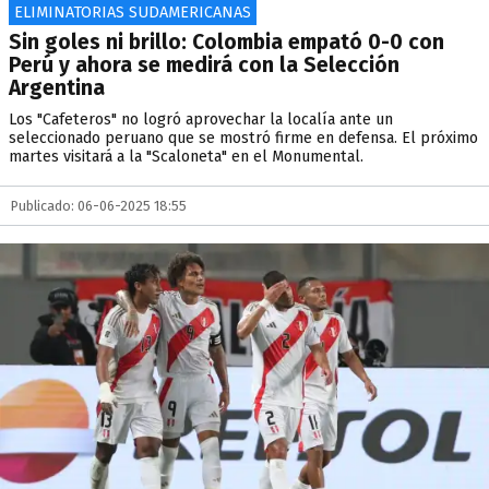
ELIMINATORIAS SUDAMERICANAS
Sin goles ni brillo: Colombia empató 0-0 con
Perú y ahora se medirá con la Selección
Argentina
Los "Cafeteros" no logró aprovechar la localía ante un
seleccionado peruano que se mostró firme en defensa. El próximo
martes visitará a la "Scaloneta" en el Monumental.
Publicado: 06-06-2025 18:55