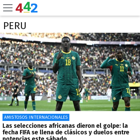
PERU
AMISTOSOS INTERNACIONALES
Las selecciones africanas dieron el golpe: la
fecha FIFA se llena de clásicos y duelos entre
potencias este sábado