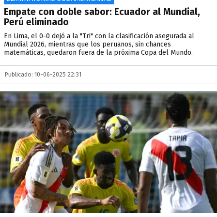
Empate con doble sabor: Ecuador al Mundial,
Perú eliminado
En Lima, el 0-0 dejó a la "Tri" con la clasificación asegurada al
Mundial 2026, mientras que los peruanos, sin chances
matemáticas, quedaron fuera de la próxima Copa del Mundo.
Publicado: 10-06-2025 22:31