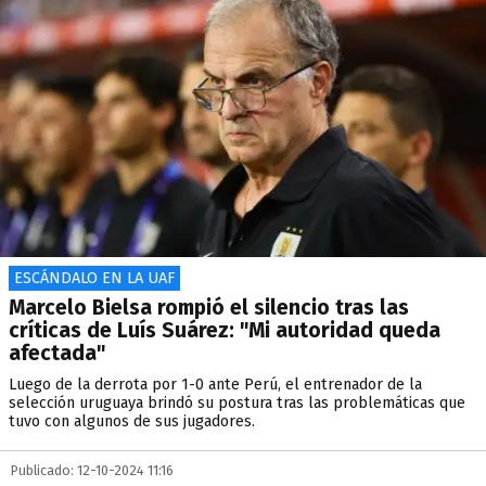
ESCÁNDALO EN LA UAF
Marcelo Bielsa rompió el silencio tras las
críticas de Luís Suárez: "Mi autoridad queda
afectada"
Luego de la derrota por 1-0 ante Perú, el entrenador de la
selección uruguaya brindó su postura tras las problemáticas que
tuvo con algunos de sus jugadores.
Publicado: 12-10-2024 11:16