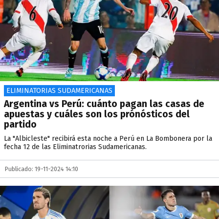
ELIMINATORIAS SUDAMERICANAS
Argentina vs Perú: cuánto pagan las casas de
apuestas y cuáles son los prónósticos del
partido
La "Albicleste" recibirá esta noche a Perú en La Bombonera por la
fecha 12 de las Eliminatrorias Sudamericanas.
Publicado: 19-11-2024 14:10