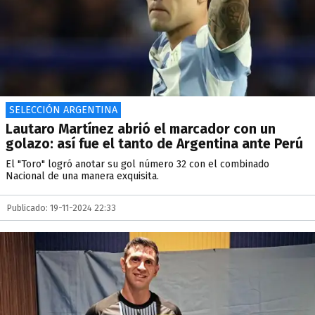
SELECCIÓN ARGENTINA
Lautaro Martínez abrió el marcador con un
golazo: así fue el tanto de Argentina ante Perú
El "Toro" logró anotar su gol número 32 con el combinado
Nacional de una manera exquisita.
Publicado: 19-11-2024 22:33