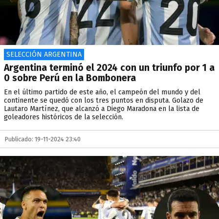
SELECCIÓN ARGENTINA
Argentina terminó el 2024 con un triunfo por 1 a
0 sobre Perú en la Bombonera
En el último partido de este año, el campeón del mundo y del
continente se quedó con los tres puntos en disputa. Golazo de
Lautaro Martínez, que alcanzó a Diego Maradona en la lista de
goleadores históricos de la selección.
Publicado: 19-11-2024 23:40