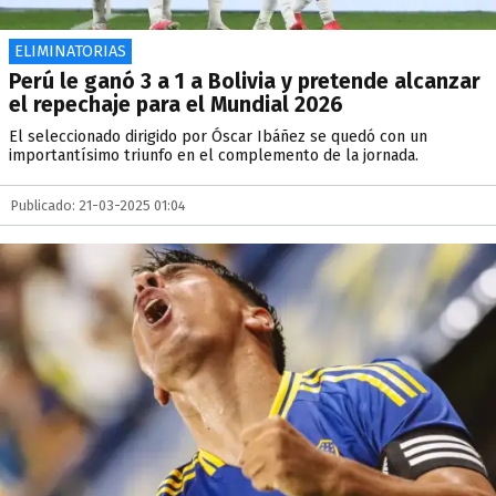
ELIMINATORIAS
Perú le ganó 3 a 1 a Bolivia y pretende alcanzar
el repechaje para el Mundial 2026
El seleccionado dirigido por Óscar Ibáñez se quedó con un
importantísimo triunfo en el complemento de la jornada.
Publicado: 21-03-2025 01:04