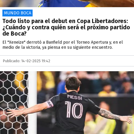
MUNDO BOCA
Todo listo para el debut en Copa Libertadores:
¿Cuándo y contra quién será el próximo partido
de Boca?
El "Xeneize" derrotó a Banfield por el Torneo Apertura y, en el
medio de la victoria, ya piensa en su siguiente encuentro.
Publicado: 14-02-2025 19:42