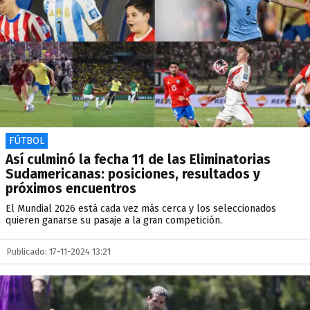
FÚTBOL
Así culminó la fecha 11 de las Eliminatorias
Sudamericanas: posiciones, resultados y
próximos encuentros
El Mundial 2026 está cada vez más cerca y los seleccionados
quieren ganarse su pasaje a la gran competición.
Publicado: 17-11-2024 13:21