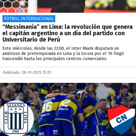
FÚTBOL INTERNACIONAL
“Messimanía” en Lima: la revolución que genera
el capitán argentino a un día del partido con
Universitario de Perú
Este miércoles, desde las 22:00, el Inter Miami disputará un
amistoso de pretemporada en Lima y la locura por el 10 llegó
trascendió hasta los principales centros comerciales.
Publicado: 28-01-2025 15:25