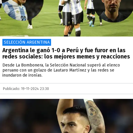
SELECCIÓN ARGENTINA
Argentina le ganó 1-0 a Perú y fue furor en las
redes sociales: los mejores memes y reacciones
Desde La Bombonera, la Selección Nacional superó al elenco
peruano con un golazo de Lautaro Martínez y las redes se
inundaron de ironías.
Publicado: 19-11-2024 23:30