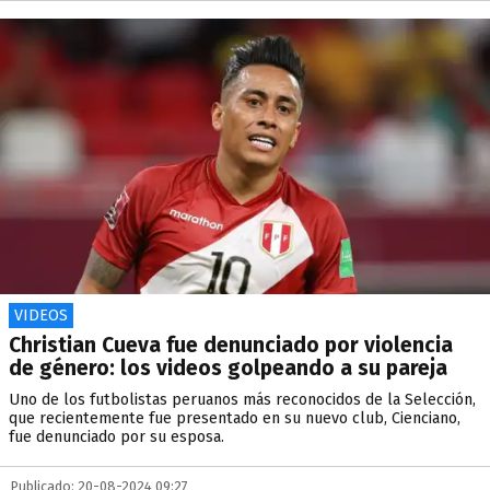
VIDEOS
Christian Cueva fue denunciado por violencia
de género: los videos golpeando a su pareja
Uno de los futbolistas peruanos más reconocidos de la Selección,
que recientemente fue presentado en su nuevo club, Cienciano,
fue denunciado por su esposa.
Publicado: 20-08-2024 09:27