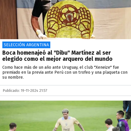
SELECCIÓN ARGENTINA
Boca homenajeó al "Dibu" Martínez al ser
elegido como el mejor arquero del mundo
Como hace más de un año ante Uruguay, el club "Xeneize" fue
premiado en la previa ante Perú con un trofeo y una plaqueta con
su nombre.
Publicado: 19-11-2024 21:57