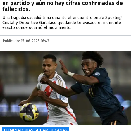
un partido y aún no hay cifras confirmadas de
fallecidos.
Una tragedia sacudió Lima durante el encuentro entre Sporting
Cristal y Deportivo Garcilaso quedando televisado el momento
exacto donde ocurrió el movimiento.
Publicado: 15-06-2025 16:43
ELIMINATORIAS SUDAMERICANAS