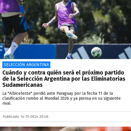
SELECCIÓN ARGENTINA
Cuándo y contra quién será el próximo partido
de la Selección Argentina por las Eliminatorias
Sudamericanas
La "Albiceleste" perdió ante Paraguay por la fecha 11 de la
clasificación rumbo al Mundial 2026 y ya piensa en su siguiente
rival.
Publicado: 14-11-2024 20:48