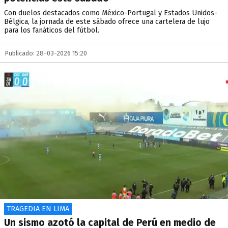
Con duelos destacados como México-Portugal y Estados Unidos-
Bélgica, la jornada de este sábado ofrece una cartelera de lujo
para los fanáticos del fútbol.
Publicado: 28-03-2026 15:20
TRAGEDIA EN LIMA
Un sismo azotó la capital de Perú en medio de