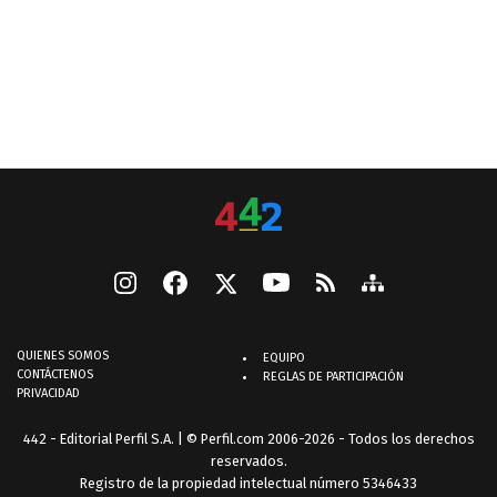
QUIENES SOMOS
EQUIPO
CONTÁCTENOS
REGLAS DE PARTICIPACIÓN
PRIVACIDAD
442 - Editorial Perfil S.A.
| © Perfil.com 2006-2026 - Todos los derechos
reservados.
Registro de la propiedad intelectual número 5346433