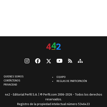
QUIENES SOMOS
EQUIPO
CONTÁCTENOS
REGLAS DE PARTICIPACIÓN
PRIVACIDAD
442 - Editorial Perfil S.A.
| © Perfil.com 2006-2026 - Todos los derechos
reservados.
Registro de la propiedad intelectual número 5346433