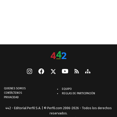
QUIENES SOMOS
EQUIPO
CONTÁCTENOS
REGLAS DE PARTICIPACIÓN
PRIVACIDAD
442 - Editorial Perfil S.A.
| © Perfil.com 2006-2026 - Todos los derechos
reservados.