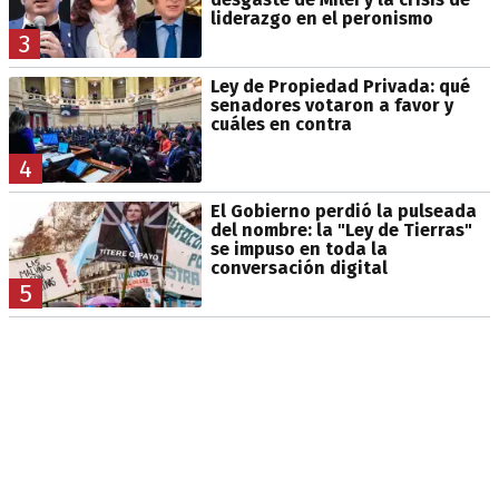
liderazgo en el peronismo
3
Ley de Propiedad Privada: qué
senadores votaron a favor y
cuáles en contra
4
El Gobierno perdió la pulseada
del nombre: la "Ley de Tierras"
se impuso en toda la
conversación digital
5