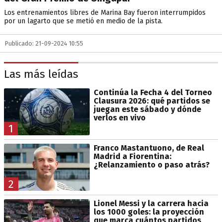
Los entrenamientos libres de Marina Bay fueron interrumpidos
por un lagarto que se metió en medio de la pista.
Publicado: 21-09-2024 10:55
Las más leídas
Continúa la Fecha 4 del Torneo
Clausura 2026: qué partidos se
juegan este sábado y dónde
verlos en vivo
1
Franco Mastantuono, de Real
Madrid a Fiorentina:
¿Relanzamiento o paso atrás?
2
Lionel Messi y la carrera hacia
los 1000 goles: la proyección
que marca cuántos partidos