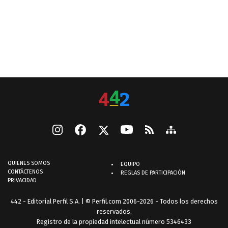
QUIENES SOMOS
EQUIPO
CONTÁCTENOS
REGLAS DE PARTICIPACIÓN
PRIVACIDAD
442 - Editorial Perfil S.A.
| © Perfil.com 2006-2026 - Todos los derechos
reservados.
Registro de la propiedad intelectual número 5346433