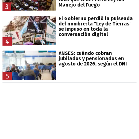
Manejo del Fuego
3
El Gobierno perdió la pulseada
del nombre: la "Ley de Tierras"
se impuso en toda la
conversación digital
4
ANSES: cuándo cobran
jubilados y pensionados en
agosto de 2026, según el DNI
5