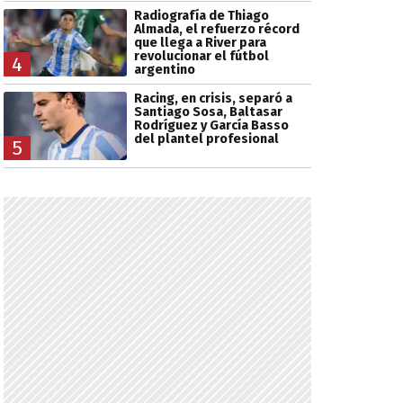
Radiografía de Thiago
Almada, el refuerzo récord
que llega a River para
revolucionar el fútbol
4
argentino
Racing, en crisis, separó a
Santiago Sosa, Baltasar
Rodríguez y García Basso
del plantel profesional
5