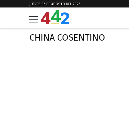
JUEVES 06 DE AGOSTO DEL 2026
CHINA COSENTINO