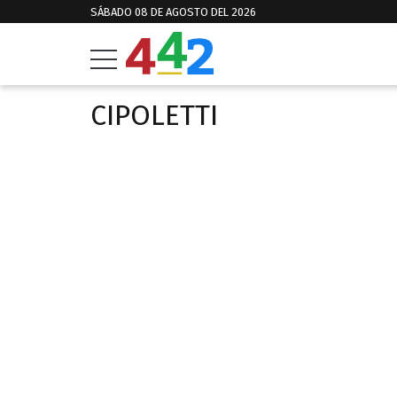
SÁBADO 08 DE AGOSTO DEL 2026
CIPOLETTI