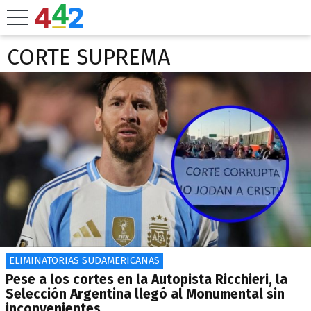
CORTE SUPREMA
ELIMINATORIAS SUDAMERICANAS
Pese a los cortes en la Autopista Ricchieri, la
Selección Argentina llegó al Monumental sin
inconvenientes