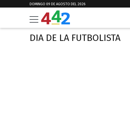
DOMINGO 09 DE AGOSTO DEL 2026
DIA DE LA FUTBOLISTA