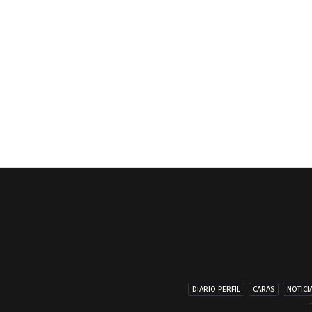
DIARIO PERFIL
CARAS
NOTICI