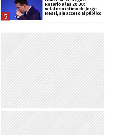
Rosario a las 20.30:
velatorio íntimo de Jorge
Messi, sin acceso al público
5