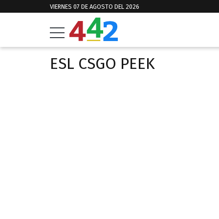
VIERNES 07 DE AGOSTO DEL 2026
ESL CSGO PEEK